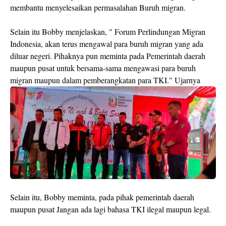
membantu menyelesaikan permasalahan Buruh migran.
Selain itu Bobby menjelaskan, " Forum Perlindungan Migran
Indonesia, akan terus mengawal para buruh migran yang ada
diluar negeri. Pihaknya pun meminta pada Pemerintah daerah
maupun pusat untuk bersama-sama mengawasi para buruh
migran maupun dalam pemberangkatan para TKI." Ujarnya
Selain itu, Bobby meminta, pada pihak pemerintah daerah
maupun pusat Jangan ada lagi bahasa TKI ilegal maupun legal.