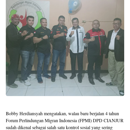
Bobby Herdiansyah mengatakan, walau baru berjalan 4 tahun
Forum Perlindungan Migran Indonesia (FPMI) DPD CIANJUR
sudah dikenal sebagai salah satu kontrol sosial yang sering