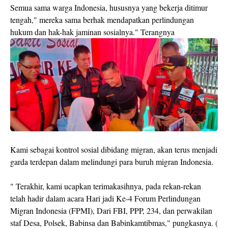
Semua sama warga Indonesia, hususnya yang bekerja ditimur
tengah," mereka sama berhak mendapatkan perlindungan
hukum dan hak-hak jaminan sosialnya." Terangnya
Kami sebagai kontrol sosial dibidang migran, akan terus menjadi
garda terdepan dalam melindungi para buruh migran Indonesia.
" Terakhir, kami ucapkan terimakasihnya, pada rekan-rekan
telah hadir dalam acara Hari jadi Ke-4 Forum Perlindungan
Migran Indonesia (FPMI), Dari FBI, PPP, 234, dan perwakilan
staf Desa, Polsek, Babinsa dan Babinkamtibmas," pungkasnya. (