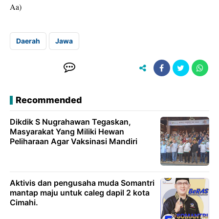
Aa)
Daerah
Jawa
Recommended
Dikdik S Nugrahawan Tegaskan,
Masyarakat Yang Miliki Hewan
Peliharaan Agar Vaksinasi Mandiri
Aktivis dan pengusaha muda Somantri
mantap maju untuk caleg dapil 2 kota
Cimahi.