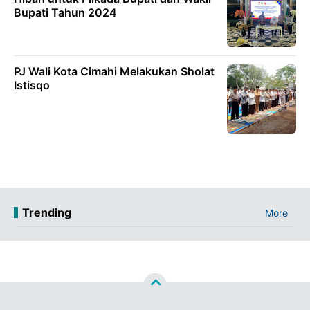
Bupati Tahun 2024
PJ Wali Kota Cimahi Melakukan Sholat
Istisqo
Trending
More