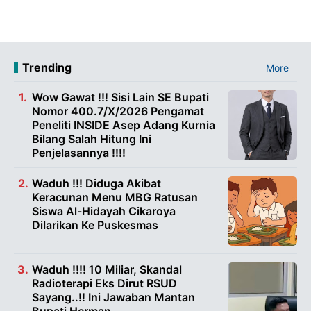
Trending
More
Wow Gawat !!! Sisi Lain SE Bupati
Nomor 400.7/X/2026 Pengamat
Peneliti INSIDE Asep Adang Kurnia
Bilang Salah Hitung Ini
Penjelasannya !!!!
Waduh !!! Diduga Akibat
Keracunan Menu MBG Ratusan
Siswa Al-Hidayah Cikaroya
Dilarikan Ke Puskesmas
Waduh !!!! 10 Miliar, Skandal
Radioterapi Eks Dirut RSUD
Sayang..!! Ini Jawaban Mantan