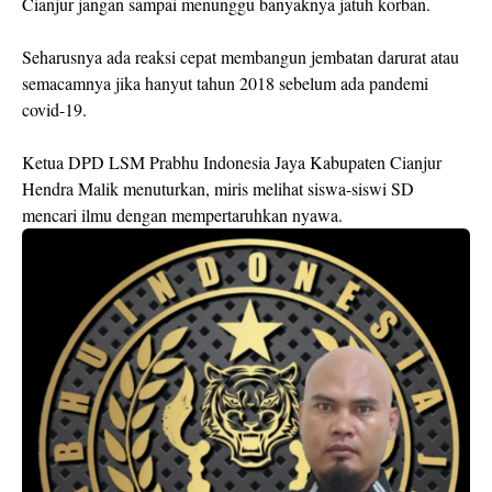
Cianjur jangan sampai menunggu banyaknya jatuh korban.
Seharusnya ada reaksi cepat membangun jembatan darurat atau
semacamnya jika hanyut tahun 2018 sebelum ada pandemi
covid-19.
Ketua DPD LSM Prabhu Indonesia Jaya Kabupaten Cianjur
Hendra Malik menuturkan, miris melihat siswa-siswi SD
mencari ilmu dengan mempertaruhkan nyawa.