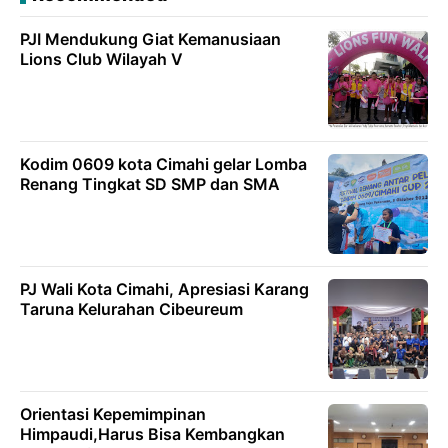
PJI Mendukung Giat Kemanusiaan
Lions Club Wilayah V
Kodim 0609 kota Cimahi gelar Lomba
Renang Tingkat SD SMP dan SMA
PJ Wali Kota Cimahi, Apresiasi Karang
Taruna Kelurahan Cibeureum
Orientasi Kepemimpinan
Himpaudi,Harus Bisa Kembangkan