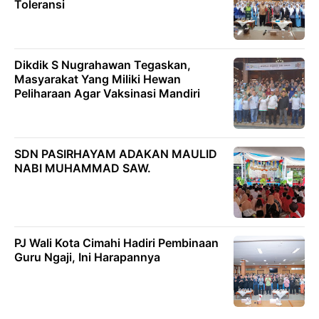
Toleransi
Dikdik S Nugrahawan Tegaskan,
Masyarakat Yang Miliki Hewan
Peliharaan Agar Vaksinasi Mandiri
SDN PASIRHAYAM ADAKAN MAULID
NABI MUHAMMAD SAW.
PJ Wali Kota Cimahi Hadiri Pembinaan
Guru Ngaji, Ini Harapannya