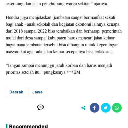
seseorang dan jalan penghubung warga sekitar,” ujarnya.
Hendra juga menjelaskan, jembatan sangat bermanfaat sekali
bagi anak - anak sekolah dan kegiatan ekonomi lainnya kenapa
dari 2018 sampai 2022 bisa terabaikan dan berharap, pemerintah
mulai dari desa sampai kabupaten harus mencari jalan keluar
bagaimana jembatan tersebut bisa dibangun untuk kepentingan
masyarakat agar ada jalan keluar secepatnya bisa terlaksana.
“Jangan sampai menunggu jatuh korban dan harus menjadi
prioritas setelah itu,” pungkasnya.***EM
Daerah
Jawa
Recommended