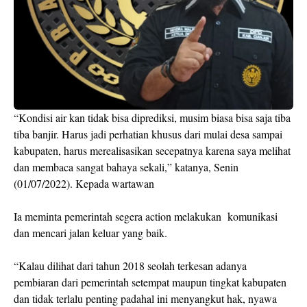
“Kondisi air kan tidak bisa diprediksi, musim biasa bisa saja tiba
tiba banjir. Harus jadi perhatian khusus dari mulai desa sampai
kabupaten, harus merealisasikan secepatnya karena saya melihat
dan membaca sangat bahaya sekali,” katanya, Senin
(01/07/2022). Kepada wartawan
Ia meminta pemerintah segera action melakukan komunikasi
dan mencari jalan keluar yang baik.
“Kalau dilihat dari tahun 2018 seolah terkesan adanya
pembiaran dari pemerintah setempat maupun tingkat kabupaten
dan tidak terlalu penting padahal ini menyangkut hak, nyawa