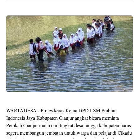
WARTADESA - Protes keras Ketua DPD LSM Prabhu
Indonesia Jaya Kabupaten Cianjur angkat bicara meminta
Pemkab Cianjur mulai dari tingkat desa hingga kabupaten harus
segera membangun jembatan untuk warga dan pelajar di Cikadu