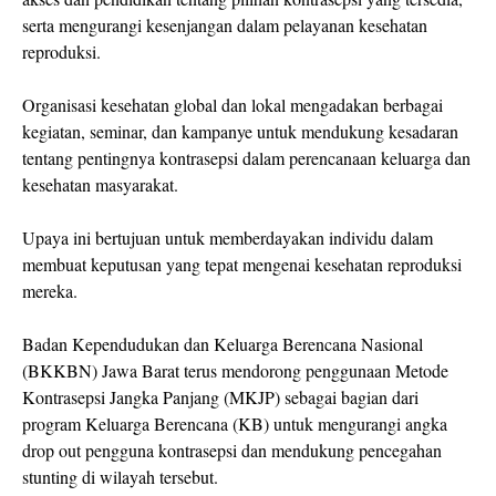
serta mengurangi kesenjangan dalam pelayanan kesehatan
reproduksi.
Organisasi kesehatan global dan lokal mengadakan berbagai
kegiatan, seminar, dan kampanye untuk mendukung kesadaran
tentang pentingnya kontrasepsi dalam perencanaan keluarga dan
kesehatan masyarakat.
Upaya ini bertujuan untuk memberdayakan individu dalam
membuat keputusan yang tepat mengenai kesehatan reproduksi
mereka.
Badan Kependudukan dan Keluarga Berencana Nasional
(BKKBN) Jawa Barat terus mendorong penggunaan Metode
Kontrasepsi Jangka Panjang (MKJP) sebagai bagian dari
program Keluarga Berencana (KB) untuk mengurangi angka
drop out pengguna kontrasepsi dan mendukung pencegahan
stunting di wilayah tersebut.