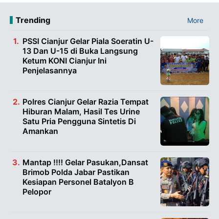
Trending
More
PSSI Cianjur Gelar Piala Soeratin U-
13 Dan U-15 di Buka Langsung
Ketum KONI Cianjur Ini
Penjelasannya
Polres Cianjur Gelar Razia Tempat
Hiburan Malam, Hasil Tes Urine
Satu Pria Pengguna Sintetis Di
Amankan
Mantap !!!! Gelar Pasukan,Dansat
Brimob Polda Jabar Pastikan
Kesiapan Personel Batalyon B
Pelopor