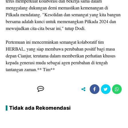
terus memperkuat kolaborasi dan bekerja sama dalam
menggalang dukungan demi memastikan kemenangan di
Pilkada mendatang. "Kesolidan dan semangat yang kita bangun
bersama adalah kunci untuk memenangkan Pilkada 2024 dan
mewujudkan cita-cita besar ini," tutup Dodi.
Pertemuan ini mencerminkan semangat kolaboratif tim
HERBAL, yang siap membawa perubahan positif bagi masa
depan Cianjur, terutama dalam memberikan perhatian khusus
kepada generasi muda sebagai agen perubahan di tengah
tantangan zaman.** Tim**
Tidak ada Rekomendasi