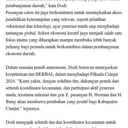
pembangunan daerah," kata Dodi.
Pasangan calon ini juga berkomitmen untuk meningkatkan akses
pendidikan keterampilan yang relevan, seperti pelatihan
vokasional dan teknologi, agar generasi muda siap menghadapi
tantangan global. Sektor ekonomi kreatif juga menjadi salah satu
fokus utama yang diharapkan mampu membuka lebih banyak
peluang bagi pemuda untuk berkontribusi dalam pembangunan
ekonomi daerah.
Dalam suasana penuh antusiasme, Dodi Setawan menegaskan
keoptimisan tim HERBAL dalam menghadapi Pilkada Cianjur
2024. "Kami yakin, dengan soliditas tim, dukungan penuh dari
seluruh koordinator kecamatan, dan partisipasi aktif generasi
muda, terutama milenial dan gen Z, pasangan H. Herman dan H.
Ibang akan membawa perubahan yang positif bagi Kabupaten
Cianjur," tegasnya.
Dodi mengajak seluruh tim dan koordinator kecamatan untuk