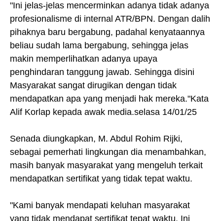
"Ini jelas-jelas mencerminkan adanya tidak adanya
profesionalisme di internal ATR/BPN. Dengan dalih
pihaknya baru bergabung, padahal kenyataannya
beliau sudah lama bergabung, sehingga jelas
makin memperlihatkan adanya upaya
penghindaran tanggung jawab. Sehingga disini
Masyarakat sangat dirugikan dengan tidak
mendapatkan apa yang menjadi hak mereka."Kata
Alif Korlap kepada awak media.selasa 14/01/25
Senada diungkapkan, M. Abdul Rohim Rijki,
sebagai pemerhati lingkungan dia menambahkan,
masih banyak masyarakat yang mengeluh terkait
mendapatkan sertifikat yang tidak tepat waktu.
"Kami banyak mendapati keluhan masyarakat
yang tidak mendapat sertifikat tepat waktu. Ini