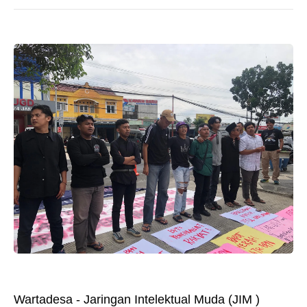
Wartadesa - Jaringan Intelektual Muda (JIM )