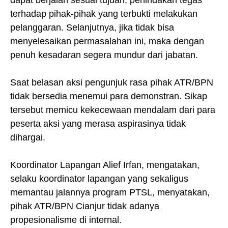
dapat berjalan sesuai tujuan, penindakan tegas
terhadap pihak-pihak yang terbukti melakukan
pelanggaran. Selanjutnya, jika tidak bisa
menyelesaikan permasalahan ini, maka dengan
penuh kesadaran segera mundur dari jabatan.
Saat belasan aksi pengunjuk rasa pihak ATR/BPN
tidak bersedia menemui para demonstran. Sikap
tersebut memicu kekecewaan mendalam dari para
peserta aksi yang merasa aspirasinya tidak
dihargai.
Koordinator Lapangan Alief Irfan, mengatakan,
selaku koordinator lapangan yang sekaligus
memantau jalannya program PTSL, menyatakan,
pihak ATR/BPN Cianjur tidak adanya
propesionalisme di internal.