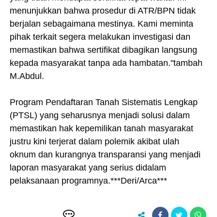
menunjukkan bahwa prosedur di ATR/BPN tidak
berjalan sebagaimana mestinya. Kami meminta
pihak terkait segera melakukan investigasi dan
memastikan bahwa sertifikat dibagikan langsung
kepada masyarakat tanpa ada hambatan."tambah
M.Abdul.
Program Pendaftaran Tanah Sistematis Lengkap
(PTSL) yang seharusnya menjadi solusi dalam
memastikan hak kepemilikan tanah masyarakat
justru kini terjerat dalam polemik akibat ulah
oknum dan kurangnya transparansi yang menjadi
laporan masyarakat yang serius didalam
pelaksanaan programnya.***Deri/Arca***