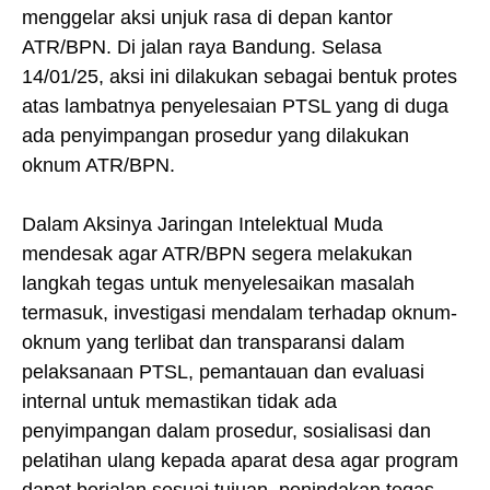
menggelar aksi unjuk rasa di depan kantor
ATR/BPN. Di jalan raya Bandung. Selasa
14/01/25, aksi ini dilakukan sebagai bentuk protes
atas lambatnya penyelesaian PTSL yang di duga
ada penyimpangan prosedur yang dilakukan
oknum ATR/BPN.
Dalam Aksinya Jaringan Intelektual Muda
mendesak agar ATR/BPN segera melakukan
langkah tegas untuk menyelesaikan masalah
termasuk, investigasi mendalam terhadap oknum-
oknum yang terlibat dan transparansi dalam
pelaksanaan PTSL, pemantauan dan evaluasi
internal untuk memastikan tidak ada
penyimpangan dalam prosedur, sosialisasi dan
pelatihan ulang kepada aparat desa agar program