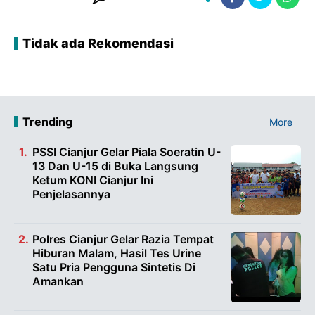
Tidak ada Rekomendasi
Trending
More
PSSI Cianjur Gelar Piala Soeratin U-
13 Dan U-15 di Buka Langsung
Ketum KONI Cianjur Ini
Penjelasannya
Polres Cianjur Gelar Razia Tempat
Hiburan Malam, Hasil Tes Urine
Satu Pria Pengguna Sintetis Di
Amankan