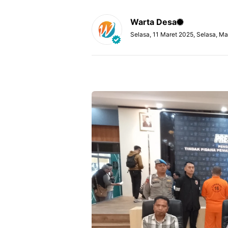
Warta Desa
Selasa, 11 Maret 2025, Selasa, Ma