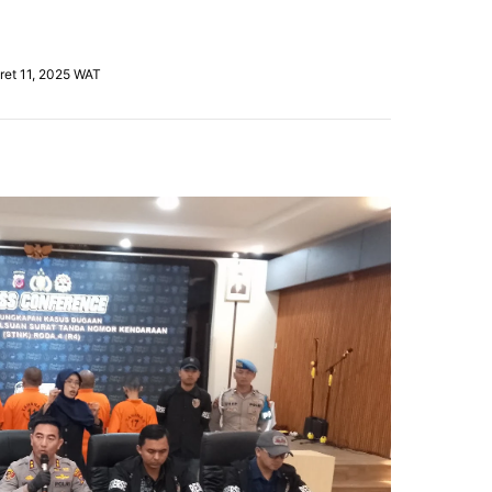
ret 11, 2025 WAT