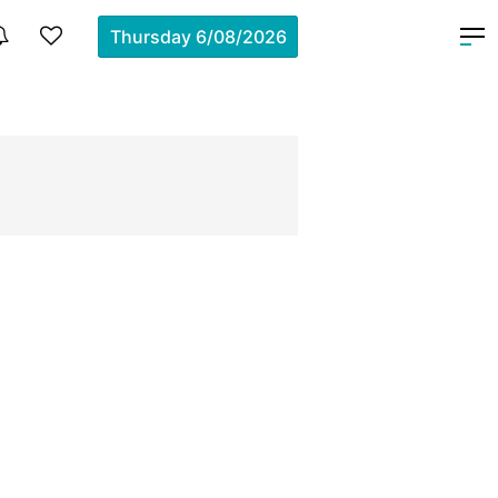
Thursday
6/08/2026