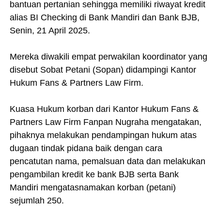
bantuan pertanian sehingga memiliki riwayat kredit
alias BI Checking di Bank Mandiri dan Bank BJB,
Senin, 21 April 2025.
Mereka diwakili empat perwakilan koordinator yang
disebut Sobat Petani (Sopan) didampingi Kantor
Hukum Fans & Partners Law Firm.
Kuasa Hukum korban dari Kantor Hukum Fans &
Partners Law Firm Fanpan Nugraha mengatakan,
pihaknya melakukan pendampingan hukum atas
dugaan tindak pidana baik dengan cara
pencatutan nama, pemalsuan data dan melakukan
pengambilan kredit ke bank BJB serta Bank
Mandiri mengatasnamakan korban (petani)
sejumlah 250.