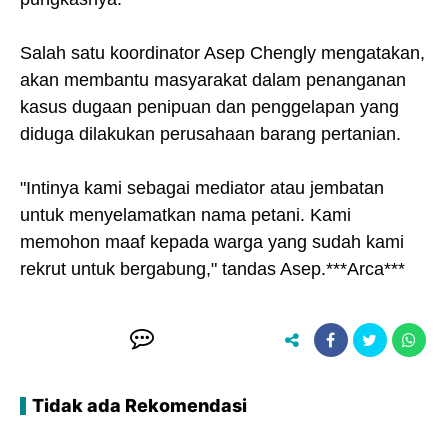
Salah satu koordinator Asep Chengly mengatakan,
akan membantu masyarakat dalam penanganan
kasus dugaan penipuan dan penggelapan yang
diduga dilakukan perusahaan barang pertanian.
"Intinya kami sebagai mediator atau jembatan
untuk menyelamatkan nama petani. Kami
memohon maaf kepada warga yang sudah kami
rekrut untuk bergabung," tandas Asep.***Arca***
Tidak ada Rekomendasi