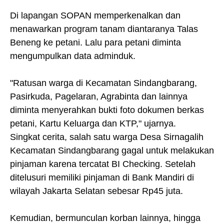
Di lapangan SOPAN memperkenalkan dan
menawarkan program tanam diantaranya Talas
Beneng ke petani. Lalu para petani diminta
mengumpulkan data adminduk.
"Ratusan warga di Kecamatan Sindangbarang,
Pasirkuda, Pagelaran, Agrabinta dan lainnya
diminta menyerahkan bukti foto dokumen berkas
petani, Kartu Keluarga dan KTP," ujarnya.
Singkat cerita, salah satu warga Desa Sirnagalih
Kecamatan Sindangbarang gagal untuk melakukan
pinjaman karena tercatat BI Checking. Setelah
ditelusuri memiliki pinjaman di Bank Mandiri di
wilayah Jakarta Selatan sebesar Rp45 juta.
Kemudian, bermunculan korban lainnya, hingga