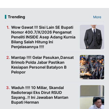
Trending
More
Wow Gawat !!! Sisi Lain SE Bupati
Nomor 400.7/X/2026 Pengamat
Peneliti INSIDE Asep Adang Kurnia
Bilang Salah Hitung Ini
Penjelasannya !!!!
Mantap !!!! Gelar Pasukan,Dansat
Brimob Polda Jabar Pastikan
Kesiapan Personel Batalyon B
Pelopor
Waduh !!!! 10 Miliar, Skandal
Radioterapi Eks Dirut RSUD
Sayang..!! Ini Jawaban Mantan
Bupati Herman