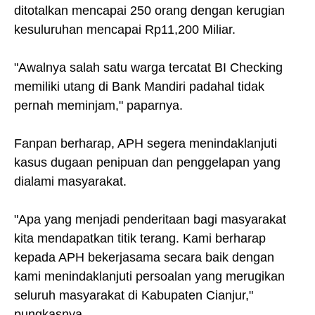
ditotalkan mencapai 250 orang dengan kerugian
kesuluruhan mencapai Rp11,200 Miliar.
"Awalnya salah satu warga tercatat BI Checking
memiliki utang di Bank Mandiri padahal tidak
pernah meminjam," paparnya.
Fanpan berharap, APH segera menindaklanjuti
kasus dugaan penipuan dan penggelapan yang
dialami masyarakat.
"Apa yang menjadi penderitaan bagi masyarakat
kita mendapatkan titik terang. Kami berharap
kepada APH bekerjasama secara baik dengan
kami menindaklanjuti persoalan yang merugikan
seluruh masyarakat di Kabupaten Cianjur,"
pungkasnya.