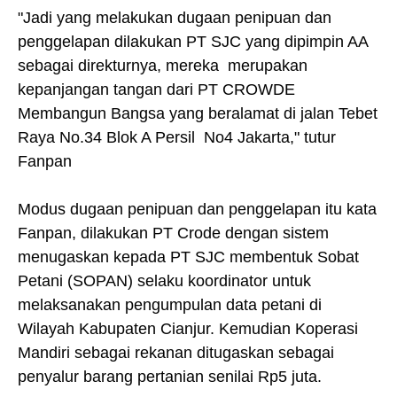
"Jadi yang melakukan dugaan penipuan dan
penggelapan dilakukan PT SJC yang dipimpin AA
sebagai direkturnya, mereka merupakan
kepanjangan tangan dari PT CROWDE
Membangun Bangsa yang beralamat di jalan Tebet
Raya No.34 Blok A Persil No4 Jakarta," tutur
Fanpan
Modus dugaan penipuan dan penggelapan itu kata
Fanpan, dilakukan PT Crode dengan sistem
menugaskan kepada PT SJC membentuk Sobat
Petani (SOPAN) selaku koordinator untuk
melaksanakan pengumpulan data petani di
Wilayah Kabupaten Cianjur. Kemudian Koperasi
Mandiri sebagai rekanan ditugaskan sebagai
penyalur barang pertanian senilai Rp5 juta.