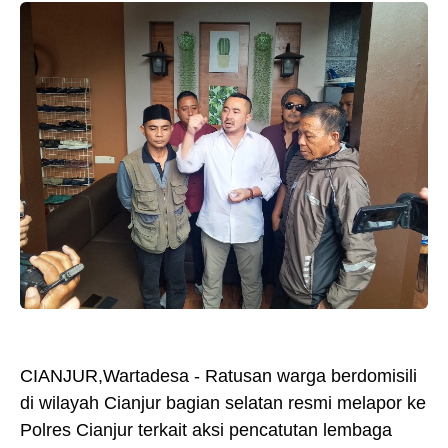
CIANJUR,Wartadesa - Ratusan warga berdomisili
di wilayah Cianjur bagian selatan resmi melapor ke
Polres Cianjur terkait aksi pencatutan lembaga