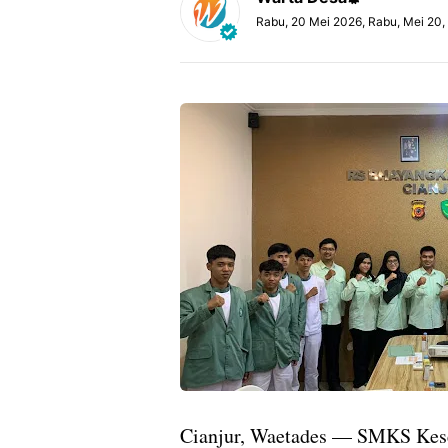
Rabu, 20 Mei 2026, Rabu, Mei 20
Cianjur, Waetades — SMKS Kes