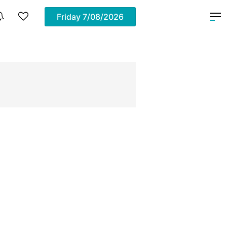
Friday
7/08/2026