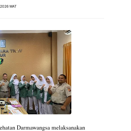
, 2026 WAT
ehatan Darmawangsa melaksanakan