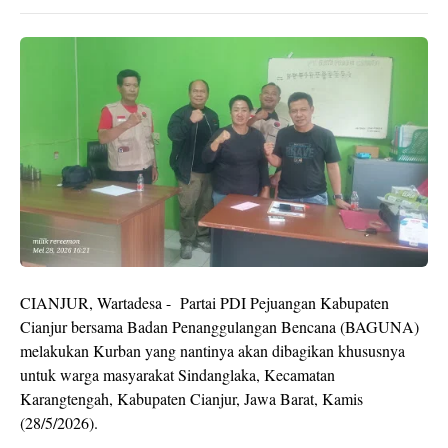
CIANJUR, Wartadesa - Partai PDI Pejuangan Kabupaten
Cianjur bersama Badan Penanggulangan Bencana (BAGUNA)
melakukan Kurban yang nantinya akan dibagikan khususnya
untuk warga masyarakat Sindanglaka, Kecamatan
Karangtengah, Kabupaten Cianjur, Jawa Barat, Kamis
(28/5/2026).