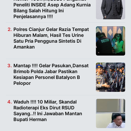
Peneliti INSIDE Asep Adang Kurnia
Bilang Salah Hitung Ini
Penjelasannya !!!!
Polres Cianjur Gelar Razia Tempat
Hiburan Malam, Hasil Tes Urine
Satu Pria Pengguna Sintetis Di
Amankan
Mantap !!!! Gelar Pasukan,Dansat
Brimob Polda Jabar Pastikan
Kesiapan Personel Batalyon B
Pelopor
Waduh !!!! 10 Miliar, Skandal
Radioterapi Eks Dirut RSUD
Sayang..!! Ini Jawaban Mantan
Bupati Herman