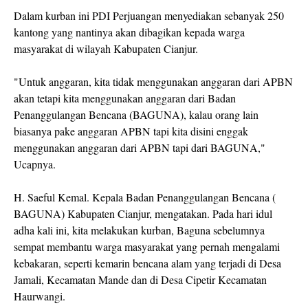
Dalam kurban ini PDI Perjuangan menyediakan sebanyak 250
kantong yang nantinya akan dibagikan kepada warga
masyarakat di wilayah Kabupaten Cianjur.
"Untuk anggaran, kita tidak menggunakan anggaran dari APBN
akan tetapi kita menggunakan anggaran dari Badan
Penanggulangan Bencana (BAGUNA), kalau orang lain
biasanya pake anggaran APBN tapi kita disini enggak
menggunakan anggaran dari APBN tapi dari BAGUNA,"
Ucapnya.
H. Saeful Kemal. Kepala Badan Penanggulangan Bencana (
BAGUNA) Kabupaten Cianjur, mengatakan. Pada hari idul
adha kali ini, kita melakukan kurban, Baguna sebelumnya
sempat membantu warga masyarakat yang pernah mengalami
kebakaran, seperti kemarin bencana alam yang terjadi di Desa
Jamali, Kecamatan Mande dan di Desa Cipetir Kecamatan
Haurwangi.