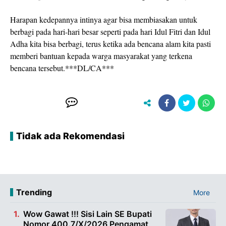
Harapan kedepannya intinya agar bisa membiasakan untuk
berbagi pada hari-hari besar seperti pada hari Idul Fitri dan Idul
Adha kita bisa berbagi, terus ketika ada bencana alam kita pasti
memberi bantuan kepada warga masyarakat yang terkena
bencana tersebut.***DL/CA***
Tidak ada Rekomendasi
Trending
More
Wow Gawat !!! Sisi Lain SE Bupati
Nomor 400.7/X/2026 Pengamat