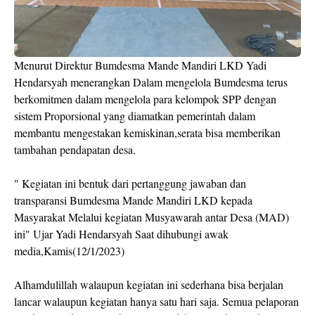
Menurut Direktur Bumdesma Mande Mandiri LKD Yadi
Hendarsyah menerangkan Dalam mengelola Bumdesma terus
berkomitmen dalam mengelola para kelompok SPP dengan
sistem Proporsional yang diamatkan pemerintah dalam
membantu mengestakan kemiskinan,serata bisa memberikan
tambahan pendapatan desa.
" Kegiatan ini bentuk dari pertanggung jawaban dan
transparansi Bumdesma Mande Mandiri LKD kepada
Masyarakat Melalui kegiatan Musyawarah antar Desa (MAD)
ini" Ujar Yadi Hendarsyah Saat dihubungi awak
media,Kamis(12/1/2023)
Alhamdulillah walaupun kegiatan ini sederhana bisa berjalan
lancar walaupun kegiatan hanya satu hari saja. Semua pelaporan