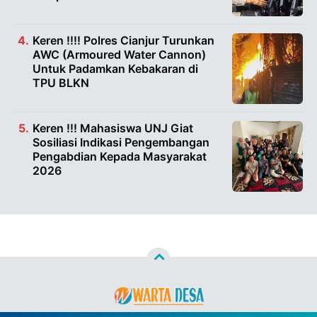
Keren !!!! Polres Cianjur Turunkan
AWC (Armoured Water Cannon)
Untuk Padamkan Kebakaran di
TPU BLKN
Keren !!! Mahasiswa UNJ Giat
Sosiliasi Indikasi Pengembangan
Pengabdian Kepada Masyarakat
2026