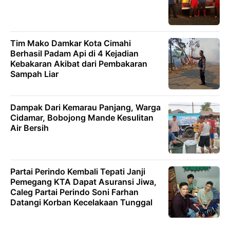
Tim Mako Damkar Kota Cimahi
Berhasil Padam Api di 4 Kejadian
Kebakaran Akibat dari Pembakaran
Sampah Liar
Dampak Dari Kemarau Panjang, Warga
Cidamar, Bobojong Mande Kesulitan
Air Bersih
Partai Perindo Kembali Tepati Janji
Pemegang KTA Dapat Asuransi Jiwa,
Caleg Partai Perindo Soni Farhan
Datangi Korban Kecelakaan Tunggal