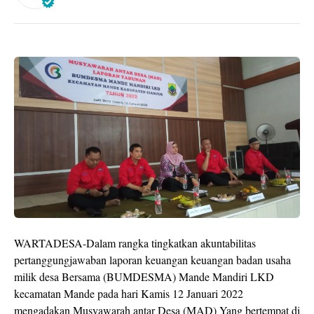
WARTADESA-Dalam rangka tingkatkan akuntabilitas
pertanggungjawaban laporan keuangan keuangan badan usaha
milik desa Bersama (BUMDESMA) Mande Mandiri LKD
kecamatan Mande pada hari Kamis 12 Januari 2022
mengadakan Musyawarah antar Desa (MAD) Yang bertempat di