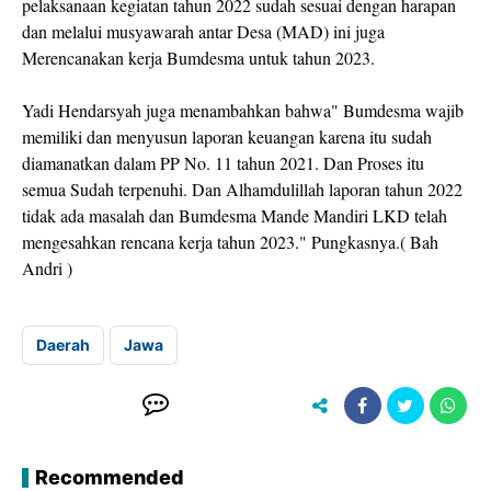
pelaksanaan kegiatan tahun 2022 sudah sesuai dengan harapan
dan melalui musyawarah antar Desa (MAD) ini juga
Merencanakan kerja Bumdesma untuk tahun 2023.
Yadi Hendarsyah juga menambahkan bahwa" Bumdesma wajib
memiliki dan menyusun laporan keuangan karena itu sudah
diamanatkan dalam PP No. 11 tahun 2021. Dan Proses itu
semua Sudah terpenuhi. Dan Alhamdulillah laporan tahun 2022
tidak ada masalah dan Bumdesma Mande Mandiri LKD telah
mengesahkan rencana kerja tahun 2023." Pungkasnya.( Bah
Andri )
Daerah
Jawa
Recommended