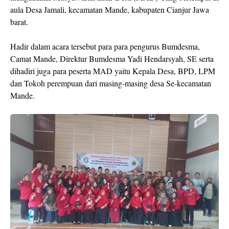
aula Desa Jamali, kecamatan Mande, kabupaten Cianjur Jawa
barat.
Hadir dalam acara tersebut para para pengurus Bumdesma,
Camat Mande, Direktur Bumdesma Yadi Hendarsyah, SE serta
dihadiri juga para peserta MAD yaitu Kepala Desa, BPD, LPM
dan Tokoh perempuan dari masing-masing desa Se-kecamatan
Mande.