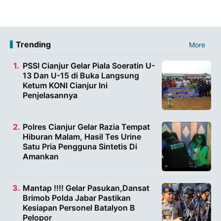
Trending
More
PSSI Cianjur Gelar Piala Soeratin U-
13 Dan U-15 di Buka Langsung
Ketum KONI Cianjur Ini
Penjelasannya
Polres Cianjur Gelar Razia Tempat
Hiburan Malam, Hasil Tes Urine
Satu Pria Pengguna Sintetis Di
Amankan
Mantap !!!! Gelar Pasukan,Dansat
Brimob Polda Jabar Pastikan
Kesiapan Personel Batalyon B
Pelopor