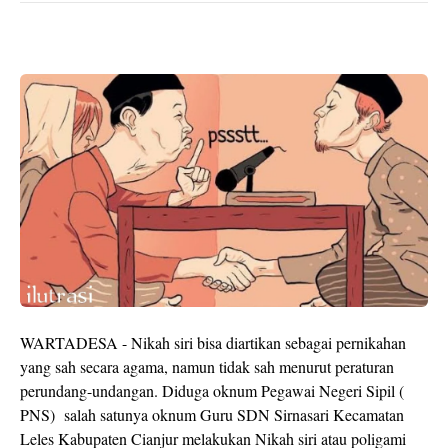
WARTADESA - Nikah siri bisa diartikan sebagai pernikahan
yang sah secara agama, namun tidak sah menurut peraturan
perundang-undangan. Diduga oknum Pegawai Negeri Sipil (
PNS) salah satunya oknum Guru SDN Sirnasari Kecamatan
Leles Kabupaten Cianjur melakukan Nikah siri atau poligami