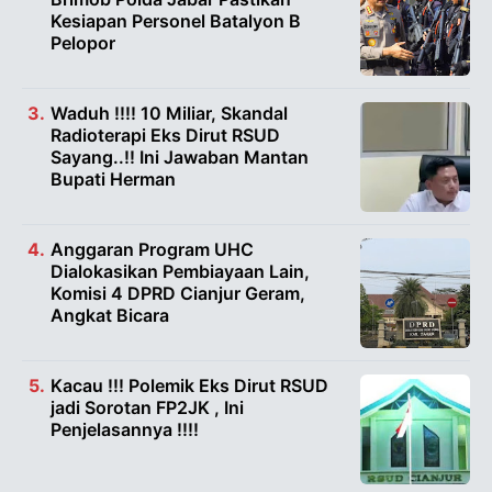
Kesiapan Personel Batalyon B
Pelopor
Waduh !!!! 10 Miliar, Skandal
Radioterapi Eks Dirut RSUD
Sayang..!! Ini Jawaban Mantan
Bupati Herman
Anggaran Program UHC
Dialokasikan Pembiayaan Lain,
Komisi 4 DPRD Cianjur Geram,
Angkat Bicara
Kacau !!! Polemik Eks Dirut RSUD
jadi Sorotan FP2JK , Ini
Penjelasannya !!!!