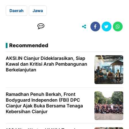
Daerah
Jawa
Recommended
AKSI.IN Cianjur Dideklarasikan, Siap
Kawal dan Kritisi Arah Pembangunan
Berkelanjutan
Ramadhan Penuh Berkah, Front
Bodyguard Independen (FBI) DPC
Cianjur Ajak Buka Bersama Tenaga
Kebersihan Cianjur