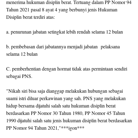
menerima hukuman disiplin berat. Tertuang dalam PP Nomor 94
Tahun 2021 pasal 8 ayat 4 yang berbunyi jenis Hukuman
Disiplin berat terdiri atas:
a. penurunan jabatan setingkat lebih rendah selama 12 bulan
b. pembebasan dari jabatannya menjadi jabatan pelaksana
selama 12 bulan
C. pemberhentian dengan hormat tidak atas permintaan sendiri
sebagai PNS.
"Nikah siri bisa saja dianggap melakukan hubungan sebagai
suami istri diluar perkawinan yang sah. PNS yang melakukan
hidup bersama dijatuhi salah satu hukuman disiplin berat
berdasarkan PP Nomor 30 Tahun 1980, PP Nomor 45 Tahun
1990 dijatuhi salah satu jenis hukuman disiplin berat berdasarkan
PP Nomor 94 Tahun 2021,"***igon***