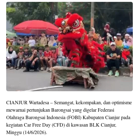
CIANJUR Wartadesa – Semangat, kekompakan, dan optimisme
mewarnai pertunjukan Barongsai yang digelar Federasi
Olahraga Barongsai Indonesia (FOBI) Kabupaten Cianjur pada
kegiatan Car Free Day (CFD) di kawasan BLK Cianjur,
Minggu (14/6/2026).