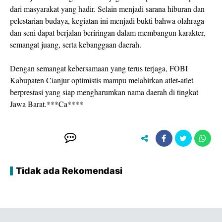
dari masyarakat yang hadir. Selain menjadi sarana hiburan dan
pelestarian budaya, kegiatan ini menjadi bukti bahwa olahraga
dan seni dapat berjalan beriringan dalam membangun karakter,
semangat juang, serta kebanggaan daerah.
Dengan semangat kebersamaan yang terus terjaga, FOBI
Kabupaten Cianjur optimistis mampu melahirkan atlet-atlet
berprestasi yang siap mengharumkan nama daerah di tingkat
Jawa Barat.***Ca****
Tidak ada Rekomendasi