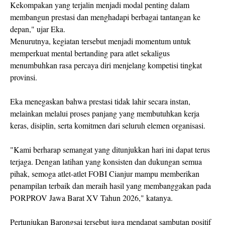
Kekompakan yang terjalin menjadi modal penting dalam
membangun prestasi dan menghadapi berbagai tantangan ke
depan," ujar Eka.
Menurutnya, kegiatan tersebut menjadi momentum untuk
memperkuat mental bertanding para atlet sekaligus
menumbuhkan rasa percaya diri menjelang kompetisi tingkat
provinsi.
Eka menegaskan bahwa prestasi tidak lahir secara instan,
melainkan melalui proses panjang yang membutuhkan kerja
keras, disiplin, serta komitmen dari seluruh elemen organisasi.
"Kami berharap semangat yang ditunjukkan hari ini dapat terus
terjaga. Dengan latihan yang konsisten dan dukungan semua
pihak, semoga atlet-atlet FOBI Cianjur mampu memberikan
penampilan terbaik dan meraih hasil yang membanggakan pada
PORPROV Jawa Barat XV Tahun 2026," katanya.
Pertunjukan Barongsai tersebut juga mendapat sambutan positif