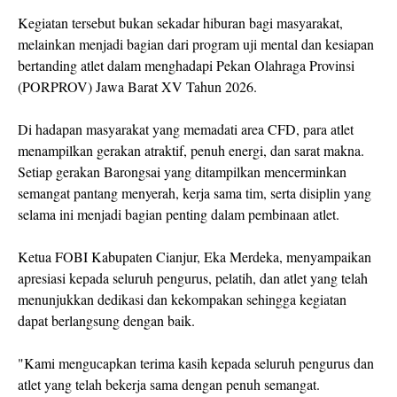
Kegiatan tersebut bukan sekadar hiburan bagi masyarakat,
melainkan menjadi bagian dari program uji mental dan kesiapan
bertanding atlet dalam menghadapi Pekan Olahraga Provinsi
(PORPROV) Jawa Barat XV Tahun 2026.
Di hadapan masyarakat yang memadati area CFD, para atlet
menampilkan gerakan atraktif, penuh energi, dan sarat makna.
Setiap gerakan Barongsai yang ditampilkan mencerminkan
semangat pantang menyerah, kerja sama tim, serta disiplin yang
selama ini menjadi bagian penting dalam pembinaan atlet.
Ketua FOBI Kabupaten Cianjur, Eka Merdeka, menyampaikan
apresiasi kepada seluruh pengurus, pelatih, dan atlet yang telah
menunjukkan dedikasi dan kekompakan sehingga kegiatan
dapat berlangsung dengan baik.
"Kami mengucapkan terima kasih kepada seluruh pengurus dan
atlet yang telah bekerja sama dengan penuh semangat.