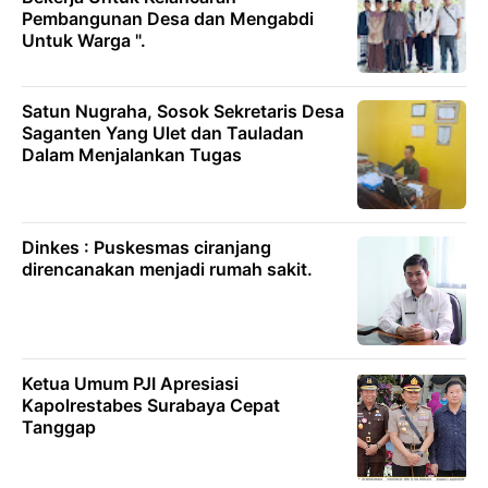
Pembangunan Desa dan Mengabdi
Untuk Warga ".
Satun Nugraha, Sosok Sekretaris Desa
Saganten Yang Ulet dan Tauladan
Dalam Menjalankan Tugas
Dinkes : Puskesmas ciranjang
direncanakan menjadi rumah sakit.
Ketua Umum PJI Apresiasi
Kapolrestabes Surabaya Cepat
Tanggap