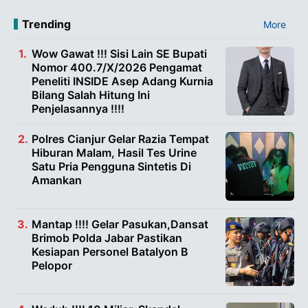
Trending
More
Wow Gawat !!! Sisi Lain SE Bupati
Nomor 400.7/X/2026 Pengamat
Peneliti INSIDE Asep Adang Kurnia
Bilang Salah Hitung Ini
Penjelasannya !!!!
Polres Cianjur Gelar Razia Tempat
Hiburan Malam, Hasil Tes Urine
Satu Pria Pengguna Sintetis Di
Amankan
Mantap !!!! Gelar Pasukan,Dansat
Brimob Polda Jabar Pastikan
Kesiapan Personel Batalyon B
Pelopor