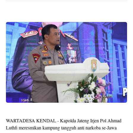
WARTADESA KENDAL - Kapolda Jateng Irjen Pol Ahmad
Luthfi meresmikan kampung tangguh anti narkoba se-Jawa