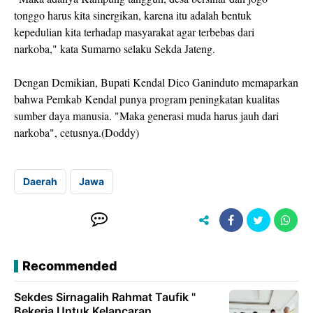
tonggo harus kita sinergikan, karena itu adalah bentuk
kepedulian kita terhadap masyarakat agar terbebas dari
narkoba," kata Sumarno selaku Sekda Jateng.
Dengan Demikian, Bupati Kendal Dico Ganinduto memaparkan
bahwa Pemkab Kendal punya program peningkatan kualitas
sumber daya manusia. "Maka generasi muda harus jauh dari
narkoba", cetusnya.(Doddy)
Daerah
Jawa
Recommended
Sekdes Sirnagalih Rahmat Taufik "
Bekerja Untuk Kelancaran