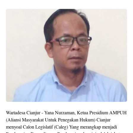
Wartadesa Cianjur - Yana Nurzaman, Ketua Presidium AMPUH
(Aliansi Masyarakat Untuk Penegakan Hukum) Cianjur
menyoal Calon Legislatif (Caleg) Yang merangkap menjadi