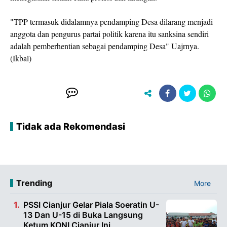
"TPP termasuk didalamnya pendamping Desa dilarang menjadi
anggota dan pengurus partai politik karena itu sanksina sendiri
adalah pemberhentian sebagai pendamping Desa" Uajrnya.
(Ikbal)
Tidak ada Rekomendasi
Trending
More
PSSI Cianjur Gelar Piala Soeratin U-
13 Dan U-15 di Buka Langsung
Ketum KONI Cianjur Ini