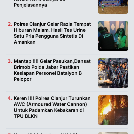
Penjelasannya
Polres Cianjur Gelar Razia Tempat
Hiburan Malam, Hasil Tes Urine
Satu Pria Pengguna Sintetis Di
Amankan
Mantap !!!! Gelar Pasukan,Dansat
Brimob Polda Jabar Pastikan
Kesiapan Personel Batalyon B
Pelopor
Keren !!!! Polres Cianjur Turunkan
AWC (Armoured Water Cannon)
Untuk Padamkan Kebakaran di
TPU BLKN