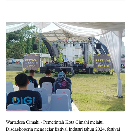
Wartadesa Cimahi - Pemerintah Kota Cimahi melalui
Disdagkoperin menggelar festival Industri tahun 2024, festival