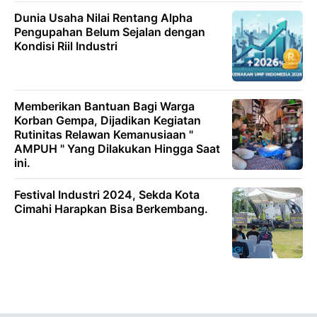
Dunia Usaha Nilai Rentang Alpha
Pengupahan Belum Sejalan dengan
Kondisi Riil Industri
Memberikan Bantuan Bagi Warga
Korban Gempa, Dijadikan Kegiatan
Rutinitas Relawan Kemanusiaan "
AMPUH " Yang Dilakukan Hingga Saat
ini.
Festival Industri 2024, Sekda Kota
Cimahi Harapkan Bisa Berkembang.