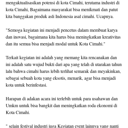
mengaktualisasikan potensi di kota Cimahi, terutama industri di
kota Cimahi, Bagaimana masyarakat bisa menikmati dan patut
kita banggakan produk asli Indonesia asal cimahi. Ucapnya.
"Semoga kegiatan ini menjadi pencetus dalam membuat karya
dan inovasi, bagaimana kita harus bisa meningkatkan kreativitas
dan itu semua bisa menjadi modal untuk Kota Cimahi."
Terkait kegiatan ini adalah yang memang kita rencanakan dan
ini adalah satu wujud bukti dari apa yang telah di utarakan tahun
lalu bahwa cimahi harus lebih terlihat semarak dan meyakinkan,
sebagai sebuah kota yang eksotis, menarik, agar bisa menjadi
kota untuk berinfestasi.
Harapan di adakan acara ini terlebih untuk para usahawan dan
Umkm untuk bisa bangkit dan meningkatkan roda ekonomi di
Kota Cimahi.
" selain festival industri juga Kegiatan event lainnya yang nanti