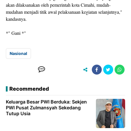
akan dilaksanakan oleh pemerintah kota Cimahi, mudah-
mudahan menjadi titik awal pelaksanaan kegiatan selanjutnya,"
kandasnya.
*" Gani *"
Nasional
Recommended
Keluarga Besar PWI Berduka: Sekjen
PWI Pusat Zulmansyah Sekedang
Tutup Usia