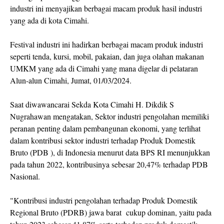
industri ini menyajikan berbagai macam produk hasil industri
yang ada di kota Cimahi.
Festival industri ini hadirkan berbagai macam produk industri
seperti tenda, kursi, mobil, pakaian, dan juga olahan makanan
UMKM yang ada di Cimahi yang mana digelar di pelataran
Alun-alun Cimahi, Jumat, 01/03/2024.
Saat diwawancarai Sekda Kota Cimahi H. Dikdik S
Nugrahawan mengatakan, Sektor industri pengolahan memiliki
peranan penting dalam pembangunan ekonomi, yang terlihat
dalam kontribusi sektor industri terhadap Produk Domestik
Bruto (PDB ), di Indonesia menurut data BPS RI menunjukkan
pada tahun 2022, kontribusinya sebesar 20,47% terhadap PDB
Nasional.
"Kontribusi industri pengolahan terhadap Produk Domestik
Regional Bruto (PDRB) jawa barat cukup dominan, yaitu pada