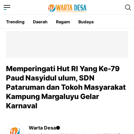
Trending
Daerah
Ragam
Budaya
Memperingati Hut RI Yang Ke-79
Paud Nasyidul ulum, SDN
Pataruman dan Tokoh Masyarakat
Kampung Margaluyu Gelar
Karnaval
Warta Desa