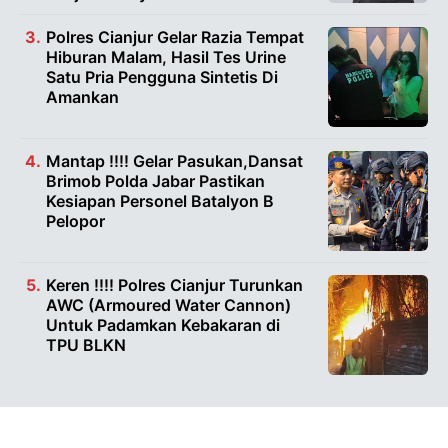
Polres Cianjur Gelar Razia Tempat
Hiburan Malam, Hasil Tes Urine
Satu Pria Pengguna Sintetis Di
Amankan
Mantap !!!! Gelar Pasukan,Dansat
Brimob Polda Jabar Pastikan
Kesiapan Personel Batalyon B
Pelopor
Keren !!!! Polres Cianjur Turunkan
AWC (Armoured Water Cannon)
Untuk Padamkan Kebakaran di
TPU BLKN