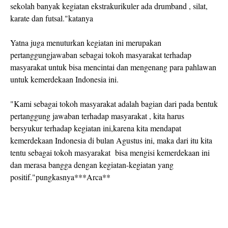
sekolah banyak kegiatan ekstrakurikuler ada drumband , silat,
karate dan futsal."katanya
Yatna juga menuturkan kegiatan ini merupakan
pertanggungjawaban sebagai tokoh masyarakat terhadap
masyarakat untuk bisa mencintai dan mengenang para pahlawan
untuk kemerdekaan Indonesia ini.
"Kami sebagai tokoh masyarakat adalah bagian dari pada bentuk
pertanggung jawaban terhadap masyarakat , kita harus
bersyukur terhadap kegiatan ini,karena kita mendapat
kemerdekaan Indonesia di bulan Agustus ini, maka dari itu kita
tentu sebagai tokoh masyarakat bisa mengisi kemerdekaan ini
dan merasa bangga dengan kegiatan-kegiatan yang
positif."pungkasnya***Arca**