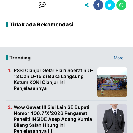
Tidak ada Rekomendasi
Trending
More
PSSI Cianjur Gelar Piala Soeratin U-
13 Dan U-15 di Buka Langsung
Ketum KONI Cianjur Ini
Penjelasannya
Wow Gawat !!! Sisi Lain SE Bupati
Nomor 400.7/X/2026 Pengamat
Peneliti INSIDE Asep Adang Kurnia
Bilang Salah Hitung Ini
Penjelasannya !!!!