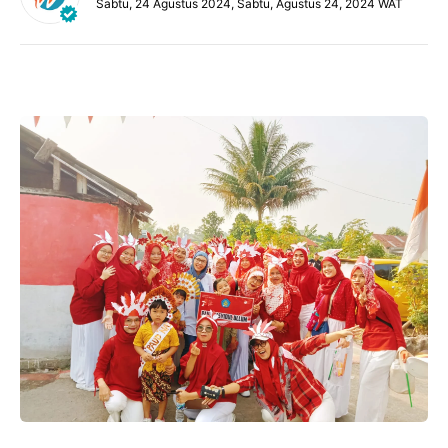
Sabtu, 24 Agustus 2024, Sabtu, Agustus 24, 2024 WAT