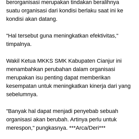
berorganisasi merupakan tindakan beralihnya
suatu organisasi dari kondisi berlaku saat ini ke
kondisi akan datang.
"Hal tersebut guna meningkatkan efektivitas,"
timpalnya.
Wakil Ketua MKKS SMK Kabupaten Cianjur ini
menambahkan perubahan dalam organisasi
merupakan isu penting dapat memberikan
kesempatan untuk meningkatkan kinerja dari yang
sebelumnya.
"Banyak hal dapat menjadi penyebab sebuah
organisasi akan berubah. Artinya perlu untuk
merespon," pungkasnya. ***Arca/Deri***