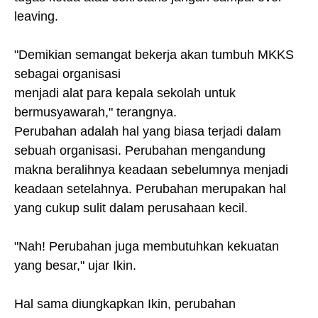
leaving.
"Demikian semangat bekerja akan tumbuh MKKS
sebagai organisasi
menjadi alat para kepala sekolah untuk
bermusyawarah," terangnya.
Perubahan adalah hal yang biasa terjadi dalam
sebuah organisasi. Perubahan mengandung
makna beralihnya keadaan sebelumnya menjadi
keadaan setelahnya. Perubahan merupakan hal
yang cukup sulit dalam perusahaan kecil.
"Nah! Perubahan juga membutuhkan kekuatan
yang besar," ujar Ikin.
Hal sama diungkapkan Ikin, perubahan