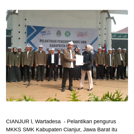
CIANJUR l, Wartadesa - Pelantikan pengurus
MKKS SMK Kabupaten Cianjur, Jawa Barat itu