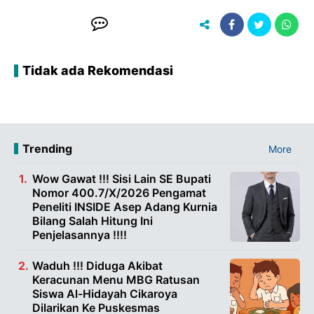
Tidak ada Rekomendasi
Trending
More
Wow Gawat !!! Sisi Lain SE Bupati
Nomor 400.7/X/2026 Pengamat
Peneliti INSIDE Asep Adang Kurnia
Bilang Salah Hitung Ini
Penjelasannya !!!!
Waduh !!! Diduga Akibat
Keracunan Menu MBG Ratusan
Siswa Al-Hidayah Cikaroya
Dilarikan Ke Puskesmas