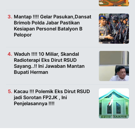
Mantap !!!! Gelar Pasukan,Dansat
Brimob Polda Jabar Pastikan
Kesiapan Personel Batalyon B
Pelopor
Waduh !!!! 10 Miliar, Skandal
Radioterapi Eks Dirut RSUD
Sayang..!! Ini Jawaban Mantan
Bupati Herman
Kacau !!! Polemik Eks Dirut RSUD
jadi Sorotan FP2JK , Ini
Penjelasannya !!!!