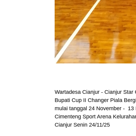
Wartadesa Cianjur - Cianjur Star
Bupati Cup II Changer Piala Berg
mulai tanggal 24 November - 13
Cimenteng Sport Arena Kelurah
Cianjur Senin 24/11/25