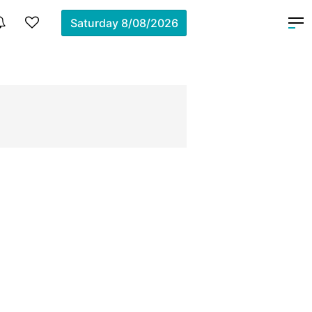
Saturday
8/08/2026