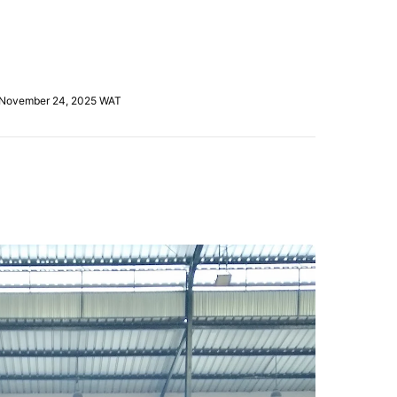
, November 24, 2025 WAT