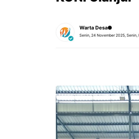
Warta Desa
Senin, 24 November 2025, Senin