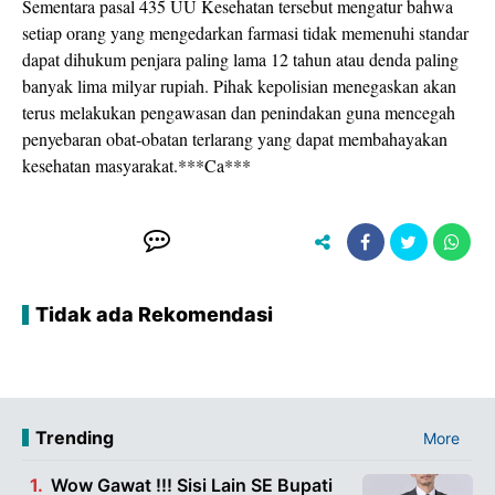
Sementara pasal 435 UU Kesehatan tersebut mengatur bahwa
setiap orang yang mengedarkan farmasi tidak memenuhi standar
dapat dihukum penjara paling lama 12 tahun atau denda paling
banyak lima milyar rupiah. Pihak kepolisian menegaskan akan
terus melakukan pengawasan dan penindakan guna mencegah
penyebaran obat-obatan terlarang yang dapat membahayakan
kesehatan masyarakat.***Ca***
Tidak ada Rekomendasi
Trending
More
Wow Gawat !!! Sisi Lain SE Bupati