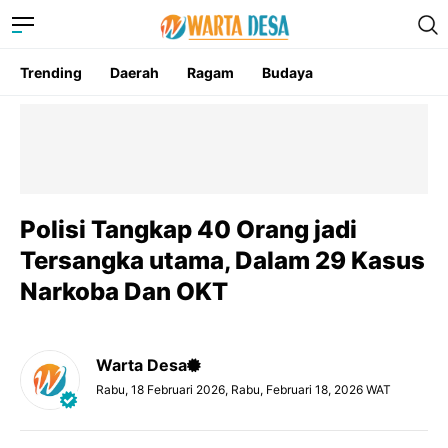
Trending
Daerah
Ragam
Budaya
Polisi Tangkap 40 Orang jadi
Tersangka utama, Dalam 29 Kasus
Narkoba Dan OKT
Warta Desa
Rabu, 18 Februari 2026, Rabu, Februari 18, 2026 WAT