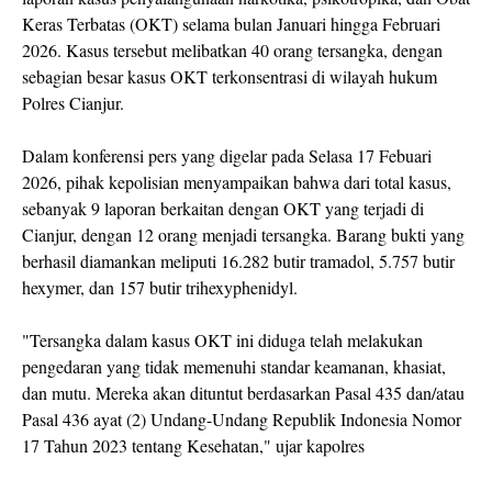
Keras Terbatas (OKT) selama bulan Januari hingga Februari
2026. Kasus tersebut melibatkan 40 orang tersangka, dengan
sebagian besar kasus OKT terkonsentrasi di wilayah hukum
Polres Cianjur.
Dalam konferensi pers yang digelar pada Selasa 17 Febuari
2026, pihak kepolisian menyampaikan bahwa dari total kasus,
sebanyak 9 laporan berkaitan dengan OKT yang terjadi di
Cianjur, dengan 12 orang menjadi tersangka. Barang bukti yang
berhasil diamankan meliputi 16.282 butir tramadol, 5.757 butir
hexymer, dan 157 butir trihexyphenidyl.
"Tersangka dalam kasus OKT ini diduga telah melakukan
pengedaran yang tidak memenuhi standar keamanan, khasiat,
dan mutu. Mereka akan dituntut berdasarkan Pasal 435 dan/atau
Pasal 436 ayat (2) Undang-Undang Republik Indonesia Nomor
17 Tahun 2023 tentang Kesehatan," ujar kapolres