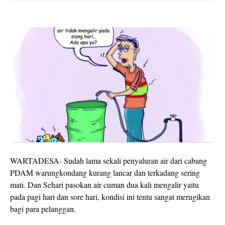
WARTADESA- Sudah lama sekali penyaluran air dari cabang
PDAM warungkondang kurang lancar dan terkadang sering
mati. Dan Sehari pasokan air cuman dua kali mengalir yaitu
pada pagi hari dan sore hari, kondisi ini tentu sangat merugikan
bagi para pelanggan.