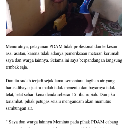
Menurutnya, pelayanan PDAM tidak profesional dan terkesan
asal-asalan, karena tidak adanya pemeriksaan meteran kerumah
saya dan warga lainnya. Selama ini saya berpandangan langsung
tembak saja.
Dan itu sudah terjadi sejak lama. sementara, tagihan air yang
harus dibayar justru malah tidak menentu dan bayarnya tidak
telat, telat sehari kena denda sebesar 15 ribu rupiah. Dan jika
terlambat, pihak petugas selalu mengancam akan memutus
sambungan air.
" Saya dan warga lainnya Meminta pada pihak PDAM cabang