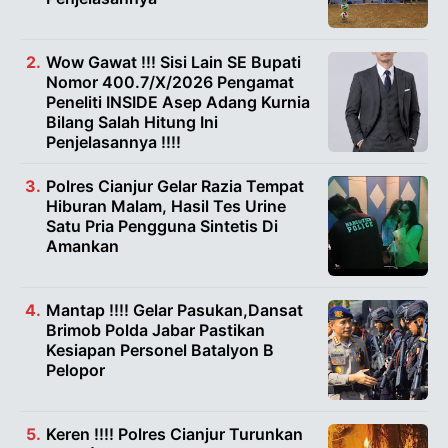
Wow Gawat !!! Sisi Lain SE Bupati
Nomor 400.7/X/2026 Pengamat
Peneliti INSIDE Asep Adang Kurnia
Bilang Salah Hitung Ini
Penjelasannya !!!!
Polres Cianjur Gelar Razia Tempat
Hiburan Malam, Hasil Tes Urine
Satu Pria Pengguna Sintetis Di
Amankan
Mantap !!!! Gelar Pasukan,Dansat
Brimob Polda Jabar Pastikan
Kesiapan Personel Batalyon B
Pelopor
Keren !!!! Polres Cianjur Turunkan