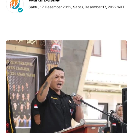
Sabtu, 17 Desember 2022, Sabtu, Desember 17, 2022 WAT