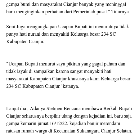
gempa bumi dan masyarakat Cianjur banyak yang meninggal
baru menginginkan perhatian dari Pemerintah pusat." Tuturnya
Soni Juga mengungkapan Ucapan Bupati ini menurutnya tidak
punya hati nurani dan menyakiti Keluarga besar 234 SC
Kabupaten Cianjur.
"Ucapan Bupati menurut saya pikiran yang gagal paham dan
tidak layak di sampaikan karena sangat menyakiti hati
masyarakat Kabupaten Cianjur khususnya kami Keluarga besar
234 SC Kabupaten Cianjur."katanya.
Lanjut dia , Adanya Stetmen Bencana membawa Berkah Bupati
Cianjur seharusnya berpikir ulang dengan kejadian ini, baru saja
gempa kemarin jumat 16/12/22. kejadian banjir merendam
ratusan rumah warga di Kecamatan Sukanagara Cianjur Selatan.