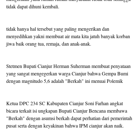
tidak dapat dihuni kembali.
tidak hanya hal tersebut yang paling mengerikan dan
menyedihkan yakni membuat air mata kita jatuh banyak korban
jiwa baik orang tua, remaja, dan anak-anak.
Stetmen Bupati Cianjur Herman Suherman membuat penyataan
yang sangat mengegerkan warga Cianjur bahwa Gempa Bumi
dengan magnitudo 5,6 adalah "Berkah" ini menuai Polemik
Ketua DPC 234 SC Kabupaten Cianjur Soni Farhan angkat
bicara terkait isi ungkapan Bupati Cianjur Bencana membawa
"Berkah" dengan asumsi berkah dapat perhatian dari pemerintah
pusat serta dengan keyakinan bahwa IPM cianjur akan naik.