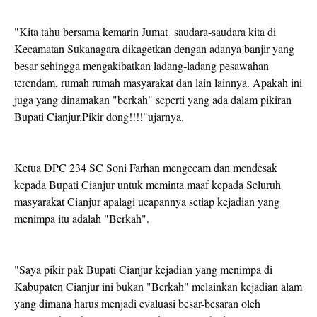
"Kita tahu bersama kemarin Jumat saudara-saudara kita di
Kecamatan Sukanagara dikagetkan dengan adanya banjir yang
besar sehingga mengakibatkan ladang-ladang pesawahan
terendam, rumah rumah masyarakat dan lain lainnya. Apakah ini
juga yang dinamakan "berkah" seperti yang ada dalam pikiran
Bupati Cianjur.Pikir dong!!!!"ujarnya.
Ketua DPC 234 SC Soni Farhan mengecam dan mendesak
kepada Bupati Cianjur untuk meminta maaf kepada Seluruh
masyarakat Cianjur apalagi ucapannya setiap kejadian yang
menimpa itu adalah "Berkah".
"Saya pikir pak Bupati Cianjur kejadian yang menimpa di
Kabupaten Cianjur ini bukan "Berkah" melainkan kejadian alam
yang dimana harus menjadi evaluasi besar-besaran oleh