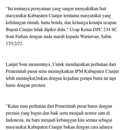
"Ini tentunya pernyataan yang sangat menyakitkan hati
masyarakat Kabupaten Cianjur terutama masyarakat yang
kehilangan rumah, harta benda, dan keluarga kenapa ucapan
Bupati Cianjur tidak dipikir dulu." Ucap Ketua DPC 234 SC
Soni Farhan dengan nada marah kepada Wartawan, Sabtu
17/12/22.
Lanjut Soni menurutnya ,Untuk mendapatkan perhatian dari
Pemerintah pusat serta meningkatkan IPM Kabupaten Cianjur
lebih meningkat,bukan dengan kejadian gempa bumi ini tapi
harus dengan prestasi.
"Kalau mau perhatian dari Pemerintah pusat harus dengan
prestasi yang bagus dan baik serta menjadi nomor satu di
Indonesia, itu baru menjadi kebanggan kita semua sebagai
masyarakat Kabupaten Cianjur bukan dengan cara adanya