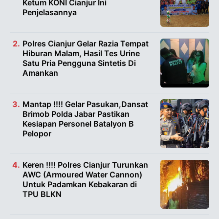
Ketum KONI Cianjur Ini
Penjelasannya
Polres Cianjur Gelar Razia Tempat
Hiburan Malam, Hasil Tes Urine
Satu Pria Pengguna Sintetis Di
Amankan
Mantap !!!! Gelar Pasukan,Dansat
Brimob Polda Jabar Pastikan
Kesiapan Personel Batalyon B
Pelopor
Keren !!!! Polres Cianjur Turunkan
AWC (Armoured Water Cannon)
Untuk Padamkan Kebakaran di
TPU BLKN