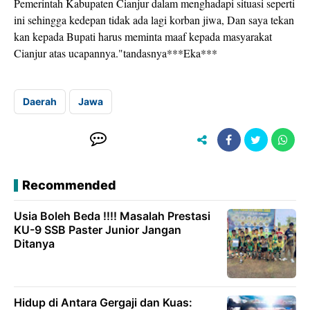
Pemerintah Kabupaten Cianjur dalam menghadapi situasi seperti
ini sehingga kedepan tidak ada lagi korban jiwa, Dan saya tekan
kan kepada Bupati harus meminta maaf kepada masyarakat
Cianjur atas ucapannya."tandasnya***Eka***
Daerah
Jawa
Recommended
Usia Boleh Beda !!!! Masalah Prestasi
KU-9 SSB Paster Junior Jangan
Ditanya
Hidup di Antara Gergaji dan Kuas: