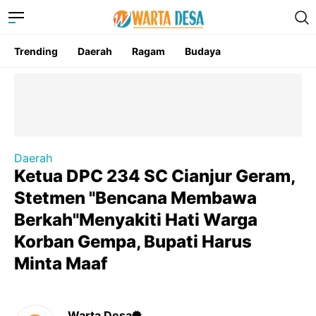
Trending
Daerah
Ragam
Budaya
Daerah
Ketua DPC 234 SC Cianjur Geram,
Stetmen "Bencana Membawa
Berkah"Menyakiti Hati Warga
Korban Gempa, Bupati Harus
Minta Maaf
Warta Desa