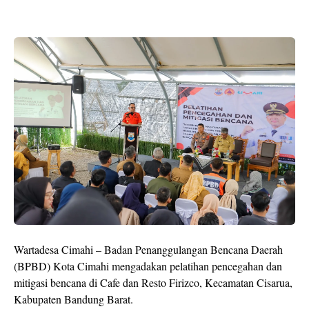
Wartadesa Cimahi – Badan Penanggulangan Bencana Daerah
(BPBD) Kota Cimahi mengadakan pelatihan pencegahan dan
mitigasi bencana di Cafe dan Resto Firizco, Kecamatan Cisarua,
Kabupaten Bandung Barat.