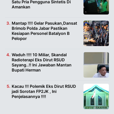
Satu Pria Pengguna Sintetis Di
Amankan
Mantap !!!! Gelar Pasukan,Dansat
Brimob Polda Jabar Pastikan
Kesiapan Personel Batalyon B
Pelopor
Waduh !!!! 10 Miliar, Skandal
Radioterapi Eks Dirut RSUD
Sayang..!! Ini Jawaban Mantan
Bupati Herman
Kacau !!! Polemik Eks Dirut RSUD
jadi Sorotan FP2JK , Ini
Penjelasannya !!!!