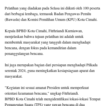
Pelatihan yang diadakan pada Selasa ini diikuti oleh 100 peserta
dari berbagai lembaga, termasuk Badan Pengawas Pemilu
(Bawaslu) dan Komisi Pemilihan Umum (KPU) Kota Cimahi.
Kepala BPBD Kota Cimahi, Fitrhriandi Kurniawan,
menjelaskan bahwa tujuan pelatihan ini adalah untuk
membentuk masyarakat yang tangguh dalam menghadapi
bencana, dengan fokus pada kemandirian dalam
penanggulangan bencana.
Ini juga merupakan bagian dari persiapan menghadapi Pilkada
serentak 2024, guna meningkatkan kesiapsiagaan aparat dan
masyarakat.
"Kegiatan ini sesuai amanat Presiden untuk memperkuat
orientasi keamanan bencana," ungkap Fitrhriandi.
BPBD Kota Cimahi telah mengidentifikasi lokasi-lokasi Tempat
Pemungutan Suara (TPS) yang rawan bencana di dua