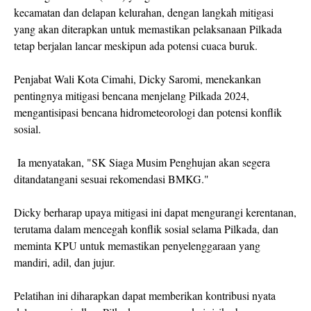
kecamatan dan delapan kelurahan, dengan langkah mitigasi
yang akan diterapkan untuk memastikan pelaksanaan Pilkada
tetap berjalan lancar meskipun ada potensi cuaca buruk.
Penjabat Wali Kota Cimahi, Dicky Saromi, menekankan
pentingnya mitigasi bencana menjelang Pilkada 2024,
mengantisipasi bencana hidrometeorologi dan potensi konflik
sosial.
Ia menyatakan, "SK Siaga Musim Penghujan akan segera
ditandatangani sesuai rekomendasi BMKG."
Dicky berharap upaya mitigasi ini dapat mengurangi kerentanan,
terutama dalam mencegah konflik sosial selama Pilkada, dan
meminta KPU untuk memastikan penyelenggaraan yang
mandiri, adil, dan jujur.
Pelatihan ini diharapkan dapat memberikan kontribusi nyata