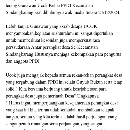
terang Gunawan Ucok Ketua PPDI Kecamatan
Sindangbarang,saat dihubungi awak media,Selasa 24/12/2024.
Lebih lanjut, Gunawan yang akrab disapa UCOK
menyampaikan,kegiatan silahturahmi ini sangat diperlukan
untuk memperkuat kesolidan juga memperkuat rasa
persaudaraan Antar perangkat desa Se-Kecamatan
Sindangbarang Hususnya menjaga kekompakan para pengurus
dan anggota PPDI.
Ucok juga mengajak kepada semua rekan-rekan perangkat desa
yang tergabung dalam PPDI ini selalu Guyub Rukun serta tetap
solid." Kita bersama berjuang untuk kesejahteraan para
perangkat desa juga pemerintah Desa" Ungkapnya
" Harus ingat, memperjuangkan kesejahteraan perangkat desa
yang saat ini kita terima tidak semudah membalikan telapak
tangan, semua yang kita terima adalah hasil perjuangan yang
sangat penuh rintangan serta perjuangan yang sangat