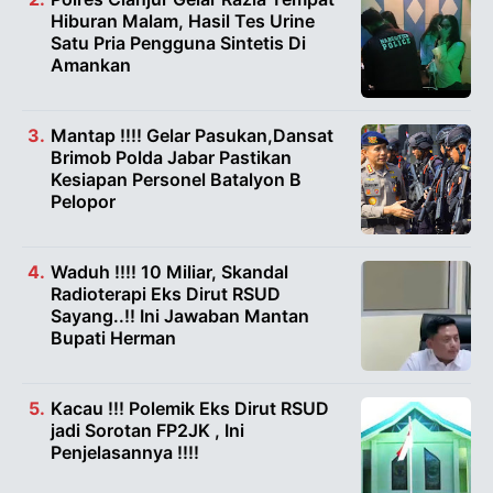
Hiburan Malam, Hasil Tes Urine
Satu Pria Pengguna Sintetis Di
Amankan
Mantap !!!! Gelar Pasukan,Dansat
Brimob Polda Jabar Pastikan
Kesiapan Personel Batalyon B
Pelopor
Waduh !!!! 10 Miliar, Skandal
Radioterapi Eks Dirut RSUD
Sayang..!! Ini Jawaban Mantan
Bupati Herman
Kacau !!! Polemik Eks Dirut RSUD
jadi Sorotan FP2JK , Ini
Penjelasannya !!!!