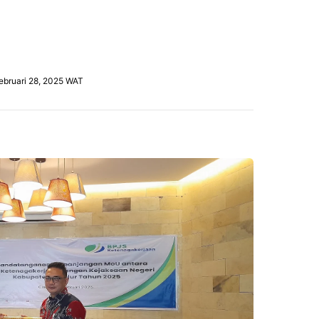
Februari 28, 2025 WAT