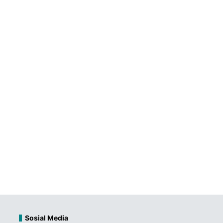
Sosial Media