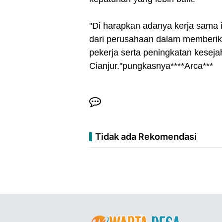
"Di harapkan adanya kerja sama i
dari perusahaan dalam memberika
pekerja serta peningkatan keseja
Cianjur."pungkasnya****Arca***
Tidak ada Rekomendasi