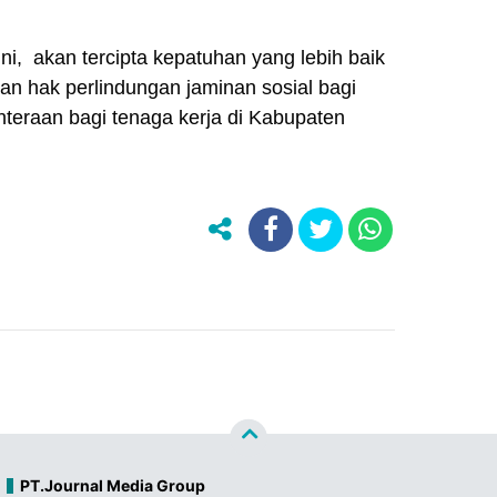
ni, akan tercipta kepatuhan yang lebih baik
n hak perlindungan jaminan sosial bagi
hteraan bagi tenaga kerja di Kabupaten
PT.Journal Media Group