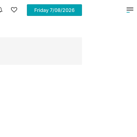
Friday
7/08/2026