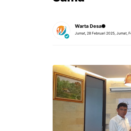
Warta Desa
Jumat, 28 Februari 2025, Jumat, 