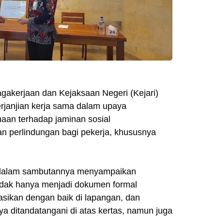
gakerjaan dan Kejaksaan Negeri (Kejari)
rjanjian kerja sama dalam upaya
aan terhadap jaminan sosial
n perlindungan bagi pekerja, khususnya
H dalam sambutannya menyampaikan
tidak hanya menjadi dokumen formal
asikan dengan baik di lapangan, dan
ya ditandatangani di atas kertas, namun juga