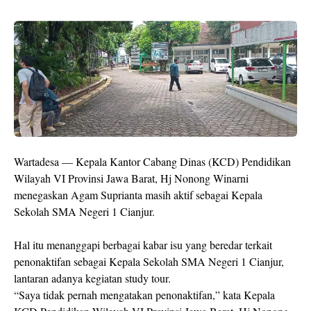
Wartadesa — Kepala Kantor Cabang Dinas (KCD) Pendidikan
Wilayah VI Provinsi Jawa Barat, Hj Nonong Winarni
menegaskan Agam Suprianta masih aktif sebagai Kepala
Sekolah SMA Negeri 1 Cianjur.
Hal itu menanggapi berbagai kabar isu yang beredar terkait
penonaktifan sebagai Kepala Sekolah SMA Negeri 1 Cianjur,
lantaran adanya kegiatan study tour.
“Saya tidak pernah mengatakan penonaktifan,” kata Kepala