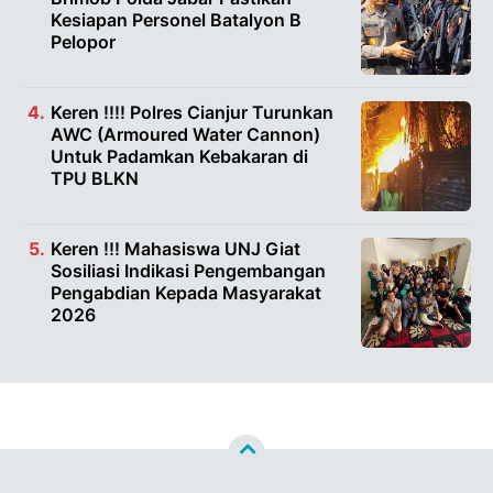
Kesiapan Personel Batalyon B
Pelopor
Keren !!!! Polres Cianjur Turunkan
AWC (Armoured Water Cannon)
Untuk Padamkan Kebakaran di
TPU BLKN
Keren !!! Mahasiswa UNJ Giat
Sosiliasi Indikasi Pengembangan
Pengabdian Kepada Masyarakat
2026