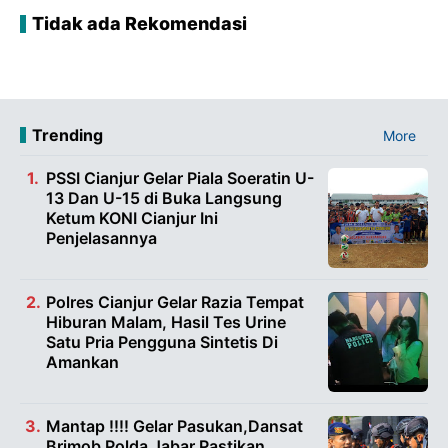
Tidak ada Rekomendasi
Trending
More
PSSI Cianjur Gelar Piala Soeratin U-
13 Dan U-15 di Buka Langsung
Ketum KONI Cianjur Ini
Penjelasannya
Polres Cianjur Gelar Razia Tempat
Hiburan Malam, Hasil Tes Urine
Satu Pria Pengguna Sintetis Di
Amankan
Mantap !!!! Gelar Pasukan,Dansat
Brimob Polda Jabar Pastikan