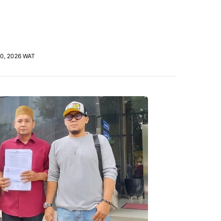
 20, 2026 WAT