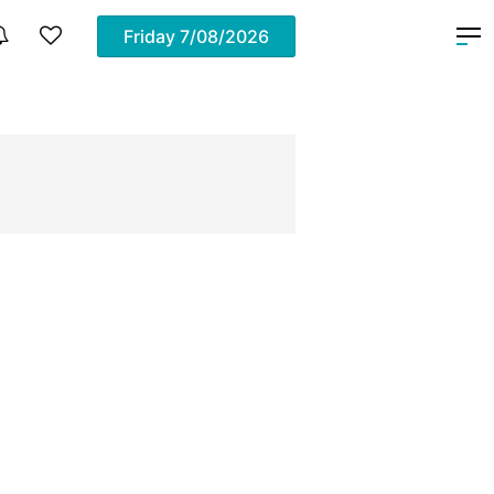
Friday
7/08/2026