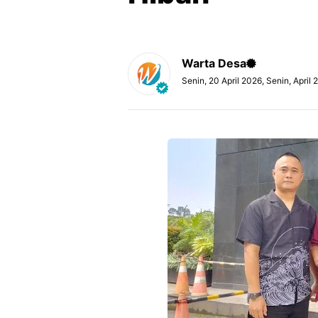
Warta Desa
Senin, 20 April 2026, Senin, April