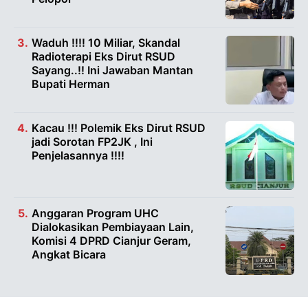
Waduh !!!! 10 Miliar, Skandal
Radioterapi Eks Dirut RSUD
Sayang..!! Ini Jawaban Mantan
Bupati Herman
Kacau !!! Polemik Eks Dirut RSUD
jadi Sorotan FP2JK , Ini
Penjelasannya !!!!
Anggaran Program UHC
Dialokasikan Pembiayaan Lain,
Komisi 4 DPRD Cianjur Geram,
Angkat Bicara