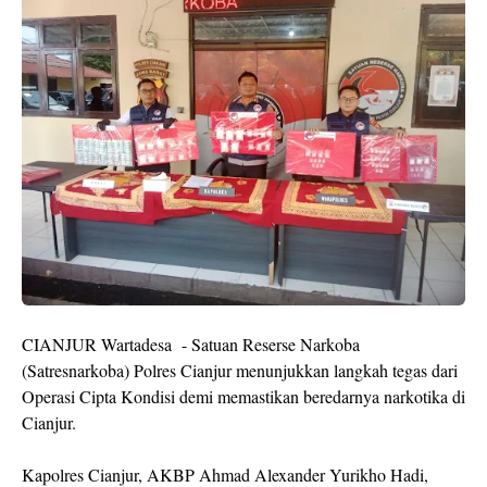
CIANJUR Wartadesa - Satuan Reserse Narkoba
(Satresnarkoba) Polres Cianjur menunjukkan langkah tegas dari
Operasi Cipta Kondisi demi memastikan beredarnya narkotika di
Cianjur.
Kapolres Cianjur, AKBP Ahmad Alexander Yurikho Hadi,