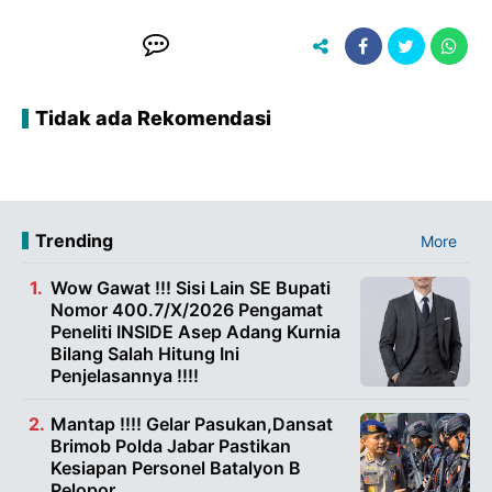
Tidak ada Rekomendasi
Trending
More
Wow Gawat !!! Sisi Lain SE Bupati
Nomor 400.7/X/2026 Pengamat
Peneliti INSIDE Asep Adang Kurnia
Bilang Salah Hitung Ini
Penjelasannya !!!!
Mantap !!!! Gelar Pasukan,Dansat
Brimob Polda Jabar Pastikan
Kesiapan Personel Batalyon B
Pelopor