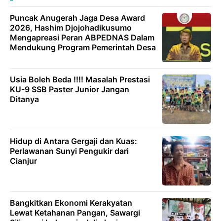
Puncak Anugerah Jaga Desa Award
2026, Hashim Djojohadikusumo
Mengapreasi Peran ABPEDNAS Dalam
Mendukung Program Pemerintah Desa
Usia Boleh Beda !!!! Masalah Prestasi
KU-9 SSB Paster Junior Jangan
Ditanya
Hidup di Antara Gergaji dan Kuas:
Perlawanan Sunyi Pengukir dari
Cianjur
Bangkitkan Ekonomi Kerakyatan
Lewat Ketahanan Pangan, Sawargi