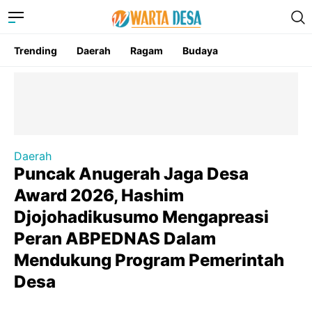
Trending
Daerah
Ragam
Budaya
Daerah
Puncak Anugerah Jaga Desa
Award 2026, Hashim
Djojohadikusumo Mengapreasi
Peran ABPEDNAS Dalam
Mendukung Program Pemerintah
Desa