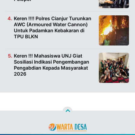
Keren !!!! Polres Cianjur Turunkan
AWC (Armoured Water Cannon)
Untuk Padamkan Kebakaran di
TPU BLKN
Keren !!! Mahasiswa UNJ Giat
Sosiliasi Indikasi Pengembangan
Pengabdian Kepada Masyarakat
2026