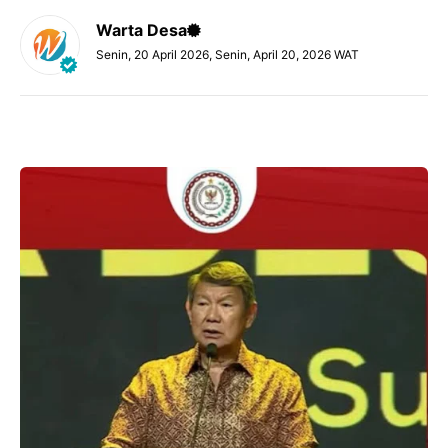
Warta Desa
Senin, 20 April 2026, Senin, April 20, 2026 WAT