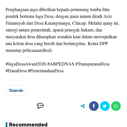
Penghargaan juga diberikan kepada pemenang lomba film
pendek bertema Jaga Desa, dengan juara umum diraih Aziz
Fimansyah dari Desa Karangmangu, Cilacap. Melalui ajang ini,
sinergi antara pemerintah, aparat penegak hukum, dan
masyarakat desa diharapkan semakin kuat dalam mewujudkan
tata kelola desa yang bersih dan berintegritas. Ketua DPP
menutup pebicaraan(Red)
#JagaDesaAward2026 #ABPEDNAS #TransparansiDesa
#DanaDesa #PemerintahanDesa
Daerah
Recommended