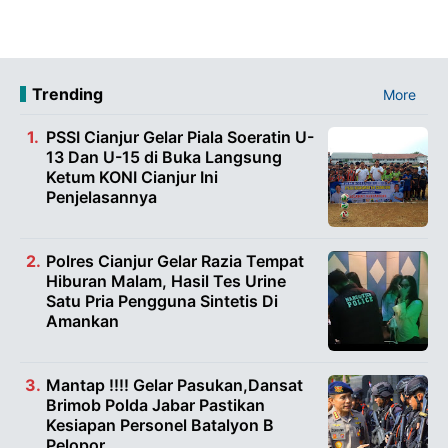
Trending
More
PSSI Cianjur Gelar Piala Soeratin U-
13 Dan U-15 di Buka Langsung
Ketum KONI Cianjur Ini
Penjelasannya
Polres Cianjur Gelar Razia Tempat
Hiburan Malam, Hasil Tes Urine
Satu Pria Pengguna Sintetis Di
Amankan
Mantap !!!! Gelar Pasukan,Dansat
Brimob Polda Jabar Pastikan
Kesiapan Personel Batalyon B
Pelopor