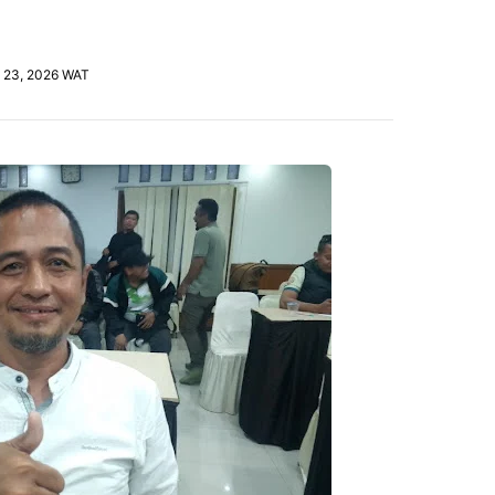
i 23, 2026 WAT