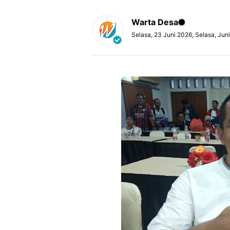
Warta Desa
Selasa, 23 Juni 2026, Selasa, Jun