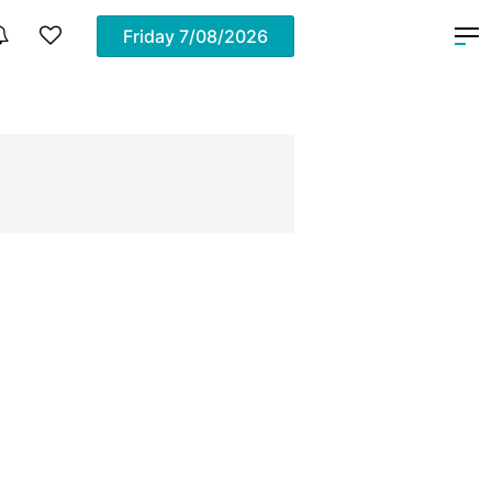
Friday
7/08/2026