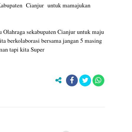
 Kabupaten Cianjur untuk mamajukan
 Olahraga sekabupaten Cianjur untuk maju
ita berkolaborasi bersama jangan 5 masing
an tapi kita Super