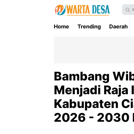
Home
Trending
Daerah
Bambang Wib
Menjadi Raja
Kabupaten Ci
2026 - 2030 