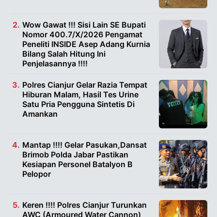
Wow Gawat !!! Sisi Lain SE Bupati
Nomor 400.7/X/2026 Pengamat
Peneliti INSIDE Asep Adang Kurnia
Bilang Salah Hitung Ini
Penjelasannya !!!!
Polres Cianjur Gelar Razia Tempat
Hiburan Malam, Hasil Tes Urine
Satu Pria Pengguna Sintetis Di
Amankan
Mantap !!!! Gelar Pasukan,Dansat
Brimob Polda Jabar Pastikan
Kesiapan Personel Batalyon B
Pelopor
Keren !!!! Polres Cianjur Turunkan
AWC (Armoured Water Cannon)