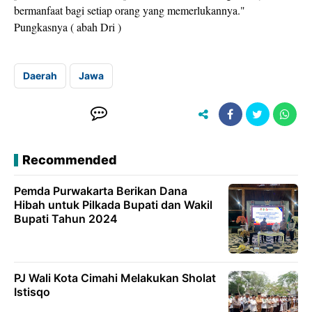
bermanfaat bagi setiap orang yang memerlukannya."
Pungkasnya ( abah Dri )
Daerah
Jawa
Recommended
Pemda Purwakarta Berikan Dana
Hibah untuk Pilkada Bupati dan Wakil
Bupati Tahun 2024
PJ Wali Kota Cimahi Melakukan Sholat
Istisqo