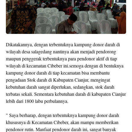
Dikatakannya, dengan terbentuknya kampung donor darah di
wilayah desa salagedang nantinya akan menjadi pendorong
maupun penggerak terbentuknya para pendonor aktif di tiap
wilayah di kecamatan Cibeber ini.semoga dengan di bentuknya
kampung donor darah di tiap kecamatan bisa membantu
pengadaan Stok darah di Kabupaten Cianjur, mengingat
kebutuhan darah sangat diperlukan, sedangkan, stok darah
terbatas sekali. Sementara kebutuhan darah di kabupaten Cianjur
lebih dari 1800 labu perbulannya.
" Saya berharap, dengan terbentuknya kampung donor darah
khususnya di Kecamatan Cibeber, akan mampu memberikan
pendonor rutin. Manfaat pendonor darah ini, sangat banyak