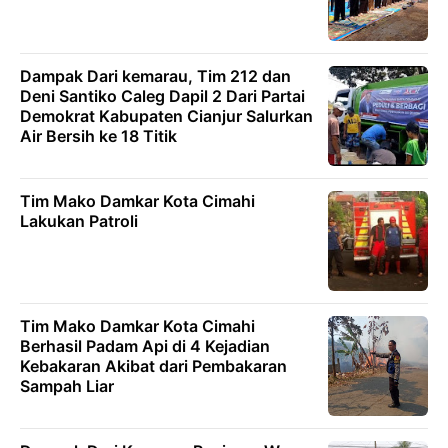
Dampak Dari kemarau, Tim 212 dan
Deni Santiko Caleg Dapil 2 Dari Partai
Demokrat Kabupaten Cianjur Salurkan
Air Bersih ke 18 Titik
Tim Mako Damkar Kota Cimahi
Lakukan Patroli
Tim Mako Damkar Kota Cimahi
Berhasil Padam Api di 4 Kejadian
Kebakaran Akibat dari Pembakaran
Sampah Liar