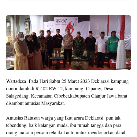
Wartadesa- Pada Hari Sabtu 25 Maret 2023 Deklarasi kampung
donor darah di RT 02 RW 12, kampung Ciparay, Desa
Salagedang, Kecamatan Cibeber,kabupaten Cianjur Jawa barat
disambut antusias Masyarakat.
Antusias Ratusan warga yang Ikut acara Deklarasi pun tak
tebendung, baik kalangan muda, ibu rumah tangga dan para
orang tua satu persatu rela ikut antri untuk mendonorkan darah