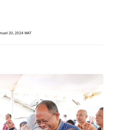
anuari 20, 2024 WAT