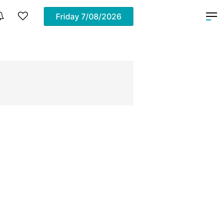
Friday
7/08/2026