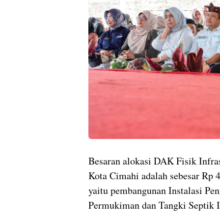
Besaran alokasi DAK Fisik Infra
Kota Cimahi adalah sebesar Rp 4
yaitu pembangunan Instalasi Pe
Permukiman dan Tangki Septik I