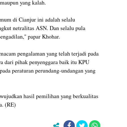
 maupun yang kalah.
mum di Cianjur ini adalah selalu
gkut netralitas ASN. Dan selalu pula
pengadilan," papar Khohar.
 macam pengalaman yang telah terjadi pada
ya dari pihak penyenggara baik itu KPU
 pada peraturan perundang-undangan yang
wujudkan hasil pemilihan yang berkualitas
a. (RE)