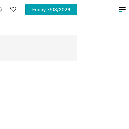
Friday
7/08/2026