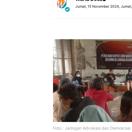
Jumat, 15 November 2024, Jumat
Foto : Jaringan Advokasi dan Demokrasi