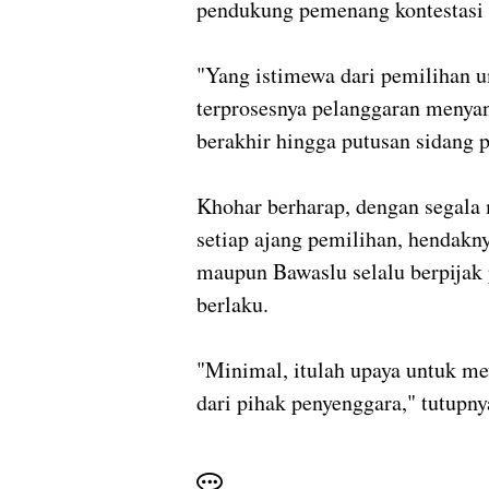
pendukung pemenang kontestasi
"Yang istimewa dari pemilihan u
terprosesnya pelanggaran menyan
berakhir hingga putusan sidang 
Khohar berharap, dengan segala
setiap ajang pemilihan, hendakn
maupun Bawaslu selalu berpijak
berlaku.
"Minimal, itulah upaya untuk me
dari pihak penyenggara," tutupny