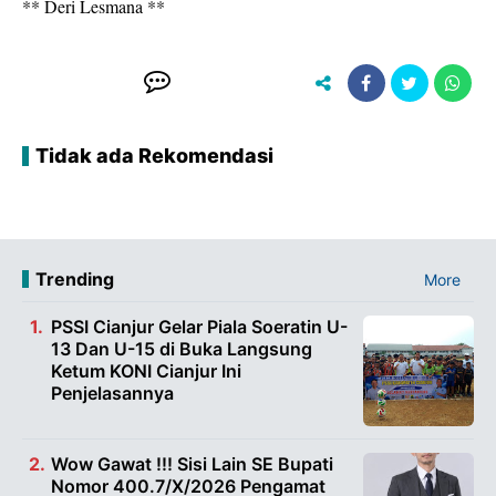
** Deri Lesmana **
Tidak ada Rekomendasi
Trending
More
PSSI Cianjur Gelar Piala Soeratin U-
13 Dan U-15 di Buka Langsung
Ketum KONI Cianjur Ini
Penjelasannya
Wow Gawat !!! Sisi Lain SE Bupati
Nomor 400.7/X/2026 Pengamat