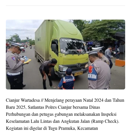
Cianjur Wartadesa // Menjelang perayaan Natal 2024 dan Tahun
Baru 2025, Satlantas Polres Cianjur bersama Dinas
Perhubungan dan petugas gabungan melaksanakan Inspeksi
Keselamatan Lalu Lintas dan Angkutan Jalan (Ramp Check).
Kegiatan ini digelar di Tugu Pramuka, Kecamatan