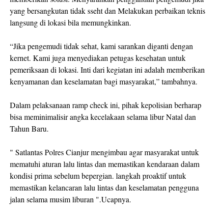
yang bersangkutan tidak sseht dan Melakukan perbaikan teknis
langsung di lokasi bila memungkinkan.
“Jika pengemudi tidak sehat, kami sarankan diganti dengan
kernet. Kami juga menyediakan petugas kesehatan untuk
pemeriksaan di lokasi. Inti dari kegiatan ini adalah memberikan
kenyamanan dan keselamatan bagi masyarakat,” tambahnya.
Dalam pelaksanaan ramp check ini, pihak kepolisian berharap
bisa meminimalisir angka kecelakaan selama libur Natal dan
Tahun Baru.
" Satlantas Polres Cianjur mengimbau agar masyarakat untuk
mematuhi aturan lalu lintas dan memastikan kendaraan dalam
kondisi prima sebelum bepergian. langkah proaktif untuk
memastikan kelancaran lalu lintas dan keselamatan pengguna
jalan selama musim liburan ".Ucapnya.