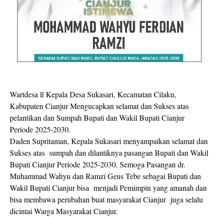
Wartdesa ll Kepala Desa Sukasari, Kecamatan Cilaku,
Kabupaten Cianjur Mengucapkan selamat dan Sukses atas
pelantikan dan Sumpah Bupati dan Wakil Bupati Cianjur
Periode 2025-2030.
Daden Supritaman, Kepala Sukasari menyampaikan selamat dan
Sukses atas sumpah dan dilantiknya pasangan Bupati dan Wakil
Bupati Cianjur Periode 2025-2030. Semoga Pasangan dr.
Muhammad Wahyu dan Ramzi Geus Tebe sebagai Bupati dan
Wakil Bupati Cianjur bisa menjadi Pemimpin yang amanah dan
bisa membawa perubahan buat masyarakat Cianjur juga selalu
dicintai Warga Masyarakat Cianjur.