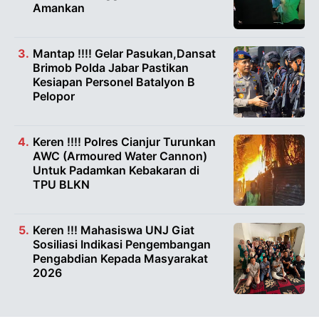
Amankan
Mantap !!!! Gelar Pasukan,Dansat
Brimob Polda Jabar Pastikan
Kesiapan Personel Batalyon B
Pelopor
Keren !!!! Polres Cianjur Turunkan
AWC (Armoured Water Cannon)
Untuk Padamkan Kebakaran di
TPU BLKN
Keren !!! Mahasiswa UNJ Giat
Sosiliasi Indikasi Pengembangan
Pengabdian Kepada Masyarakat
2026