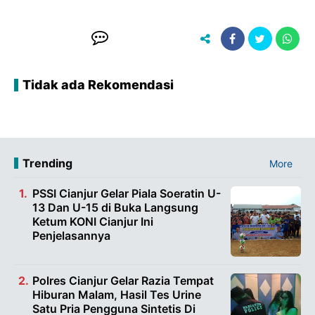
Tidak ada Rekomendasi
Trending
More
PSSI Cianjur Gelar Piala Soeratin U-
13 Dan U-15 di Buka Langsung
Ketum KONI Cianjur Ini
Penjelasannya
Polres Cianjur Gelar Razia Tempat
Hiburan Malam, Hasil Tes Urine
Satu Pria Pengguna Sintetis Di