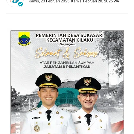
Kamis, 20 Februari 2025, Kamis, Februari 20, 2025 WAT