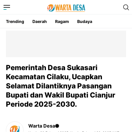
Trending
Daerah
Ragam
Budaya
Pemerintah Desa Sukasari
Kecamatan Cilaku, Ucapkan
Selamat Dilantiknya Pasangan
Bupati dan Wakil Bupati Cianjur
Periode 2025-2030.
Warta Desa