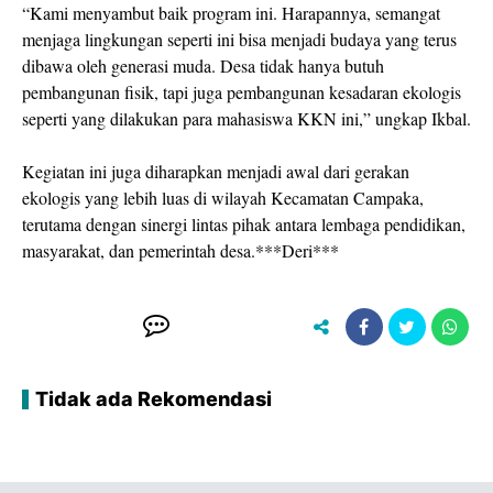
“Kami menyambut baik program ini. Harapannya, semangat
menjaga lingkungan seperti ini bisa menjadi budaya yang terus
dibawa oleh generasi muda. Desa tidak hanya butuh
pembangunan fisik, tapi juga pembangunan kesadaran ekologis
seperti yang dilakukan para mahasiswa KKN ini,” ungkap Ikbal.
Kegiatan ini juga diharapkan menjadi awal dari gerakan
ekologis yang lebih luas di wilayah Kecamatan Campaka,
terutama dengan sinergi lintas pihak antara lembaga pendidikan,
masyarakat, dan pemerintah desa.***Deri***
Tidak ada Rekomendasi