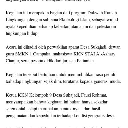
Kegiatan ini merupakan bagian dari program Dakwah Ramah
Lingkungan dengan subtema Ekoteologi Islam, sebagai wujud
nyata kepedulian terhadap keberlanjutan alam dan pelestarian
lingkungan hidup.
Acara ini dihadiri oleh perwakilan aparat Desa Sukajadi, dewan
guru SMKN 1 Campaka, mahasiswa KKN STAI Al-Azhary
Cianjur, serta peserta didik dari jurusan Pertanian.
Kegiatan tersebut bertujuan untuk menumbuhkan rasa peduli
terhadap lingkungan sejak dini, terutama kepada generasi muda.
Ketua KKN Kelompok 9 Desa Sukajadi, Fauzi Rohmat,
menyampaikan bahwa kegiatan ini bukan hanya sekadar
seremonial, tetapi merupakan bentuk nyata dari hasil
pengamatan dan kepedulian terhadap kondisi geografis desa.