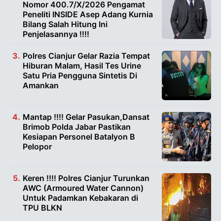
Nomor 400.7/X/2026 Pengamat
Peneliti INSIDE Asep Adang Kurnia
Bilang Salah Hitung Ini
Penjelasannya !!!!
Polres Cianjur Gelar Razia Tempat
Hiburan Malam, Hasil Tes Urine
Satu Pria Pengguna Sintetis Di
Amankan
Mantap !!!! Gelar Pasukan,Dansat
Brimob Polda Jabar Pastikan
Kesiapan Personel Batalyon B
Pelopor
Keren !!!! Polres Cianjur Turunkan
AWC (Armoured Water Cannon)
Untuk Padamkan Kebakaran di
TPU BLKN