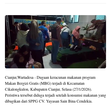
Cianjur,Wartadesa - Dugaan keracunan makanan program
Makan Bergizi Gratis (MBG) terjadi di Kecamatan
Cikalongkulon, Kabupaten Cianjur, Selasa (27/1/2026).
Peristiwa tersebut diduga terjadi setelah konsumsi makanan yang
dibagikan dari SPPG CV. Yayasan Sain Bina Cendekia.