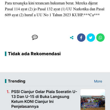
Para tersangka kini terancam hukuman berat. Mereka dijerat
Pasal 114 ayat (2) jo Pasal 132 ayat (1) UU Narkotika dan Pasal
609 ayat (2) huruf a UU No 1 Tahun 2023 KUHP.***Ca***
Tidak ada Rekomendasi
Trending
More
PSSI Cianjur Gelar Piala Soeratin U-
13 Dan U-15 di Buka Langsung
Ketum KONI Cianjur Ini
Penjelasannya