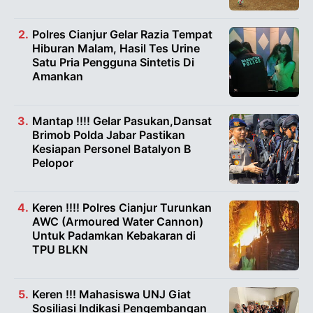
Polres Cianjur Gelar Razia Tempat
Hiburan Malam, Hasil Tes Urine
Satu Pria Pengguna Sintetis Di
Amankan
Mantap !!!! Gelar Pasukan,Dansat
Brimob Polda Jabar Pastikan
Kesiapan Personel Batalyon B
Pelopor
Keren !!!! Polres Cianjur Turunkan
AWC (Armoured Water Cannon)
Untuk Padamkan Kebakaran di
TPU BLKN
Keren !!! Mahasiswa UNJ Giat
Sosiliasi Indikasi Pengembangan