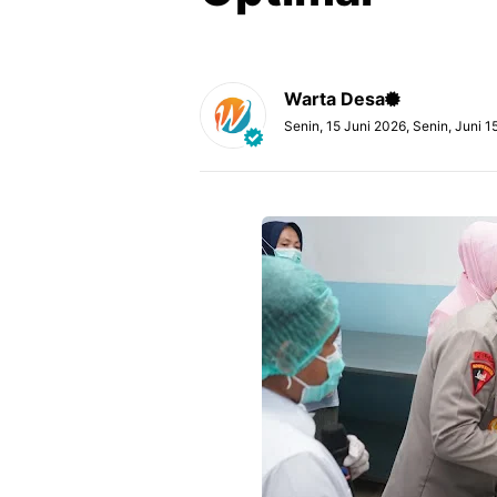
Warta Desa
Senin, 15 Juni 2026, Senin, Juni 