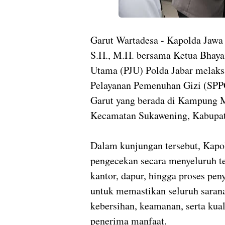
Garut Wartadesa - Kapolda Jawa B
S.H., M.H. bersama Ketua Bhayan
Utama (PJU) Polda Jabar melaks
Pelayanan Pemenuhan Gizi (SPP
Garut yang berada di Kampung 
Kecamatan Sukawening, Kabupate
Dalam kunjungan tersebut, Kapo
pengecekan secara menyeluruh te
kantor, dapur, hingga proses pe
untuk memastikan seluruh saran
kebersihan, keamanan, serta kual
penerima manfaat.