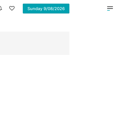
Sunday
9/08/2026