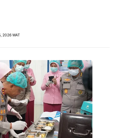
15, 2026 WAT