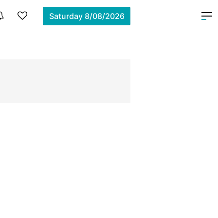
Saturday
8/08/2026