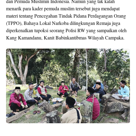
dan Pemuda Muslimin Indonesia. Namun yang tak kalah
menarik para kader pemuda muslim tersebut juga mendapat
materi tentang Pencegahan Tindak Pidana Perdagangan Orang
(TPPO), Bahaya Lokal Narkoba dilingkungan Remaja juga
diperkenalkan tupoksi seorang Polisi RW yang sampaikan oleh
Kang Kamandanu, Kanit Babinkantibmas Wilayah Campaka.