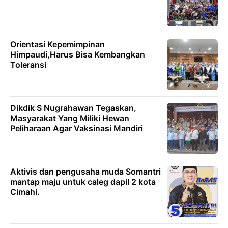
Orientasi Kepemimpinan
Himpaudi,Harus Bisa Kembangkan
Toleransi
Dikdik S Nugrahawan Tegaskan,
Masyarakat Yang Miliki Hewan
Peliharaan Agar Vaksinasi Mandiri
Aktivis dan pengusaha muda Somantri
mantap maju untuk caleg dapil 2 kota
Cimahi.