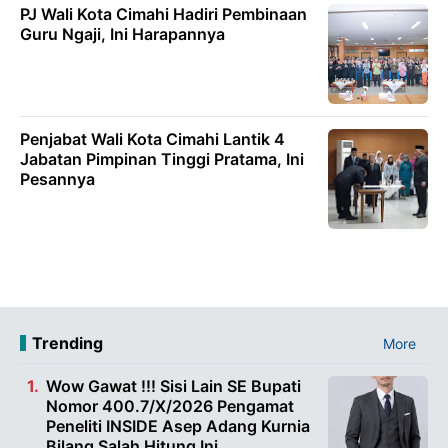
PJ Wali Kota Cimahi Hadiri Pembinaan
Guru Ngaji, Ini Harapannya
Penjabat Wali Kota Cimahi Lantik 4
Jabatan Pimpinan Tinggi Pratama, Ini
Pesannya
Trending
More
Wow Gawat !!! Sisi Lain SE Bupati
Nomor 400.7/X/2026 Pengamat
Peneliti INSIDE Asep Adang Kurnia
Bilang Salah Hitung Ini