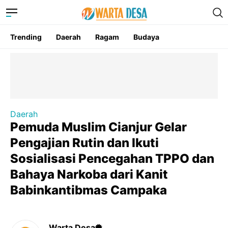
Trending
Daerah
Ragam
Budaya
Daerah
Pemuda Muslim Cianjur Gelar
Pengajian Rutin dan Ikuti
Sosialisasi Pencegahan TPPO dan
Bahaya Narkoba dari Kanit
Babinkantibmas Campaka
Warta Desa