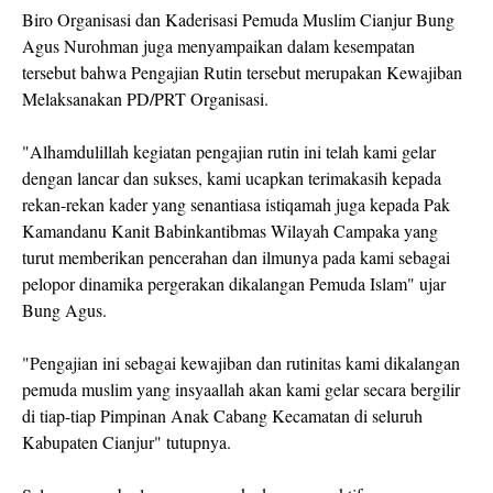
Biro Organisasi dan Kaderisasi Pemuda Muslim Cianjur Bung
Agus Nurohman juga menyampaikan dalam kesempatan
tersebut bahwa Pengajian Rutin tersebut merupakan Kewajiban
Melaksanakan PD/PRT Organisasi.
"Alhamdulillah kegiatan pengajian rutin ini telah kami gelar
dengan lancar dan sukses, kami ucapkan terimakasih kepada
rekan-rekan kader yang senantiasa istiqamah juga kepada Pak
Kamandanu Kanit Babinkantibmas Wilayah Campaka yang
turut memberikan pencerahan dan ilmunya pada kami sebagai
pelopor dinamika pergerakan dikalangan Pemuda Islam" ujar
Bung Agus.
"Pengajian ini sebagai kewajiban dan rutinitas kami dikalangan
pemuda muslim yang insyaallah akan kami gelar secara bergilir
di tiap-tiap Pimpinan Anak Cabang Kecamatan di seluruh
Kabupaten Cianjur" tutupnya.