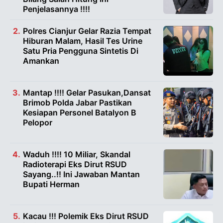
Penjelasannya !!!!
Polres Cianjur Gelar Razia Tempat
Hiburan Malam, Hasil Tes Urine
Satu Pria Pengguna Sintetis Di
Amankan
Mantap !!!! Gelar Pasukan,Dansat
Brimob Polda Jabar Pastikan
Kesiapan Personel Batalyon B
Pelopor
Waduh !!!! 10 Miliar, Skandal
Radioterapi Eks Dirut RSUD
Sayang..!! Ini Jawaban Mantan
Bupati Herman
Kacau !!! Polemik Eks Dirut RSUD