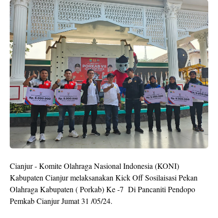
Cianjur - Komite Olahraga Nasional Indonesia (KONI)
Kabupaten Cianjur melaksanakan Kick Off Sosilaisasi Pekan
Olahraga Kabupaten ( Porkab) Ke -7 Di Pancaniti Pendopo
Pemkab Cianjur Jumat 31 /05/24.