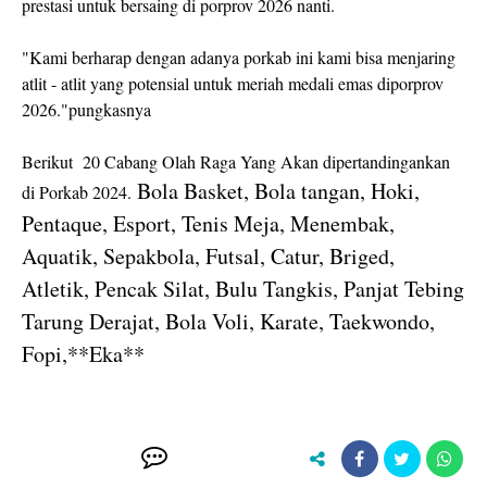
prestasi untuk bersaing di porprov 2026 nanti.
"Kami berharap dengan adanya porkab ini kami bisa menjaring
atlit - atlit yang potensial untuk meriah medali emas diporprov
2026."pungkasnya
Berikut 20 Cabang Olah Raga Yang Akan dipertandingankan
Bola Basket, Bola tangan, Hoki,
di Porkab 2024.
Pentaque, Esport, Tenis Meja, Menembak,
Aquatik, Sepakbola, Futsal, Catur, Briged,
Atletik, Pencak Silat, Bulu Tangkis, Panjat Tebing
Tarung Derajat, Bola Voli, Karate, Taekwondo,
Fopi,**Eka**