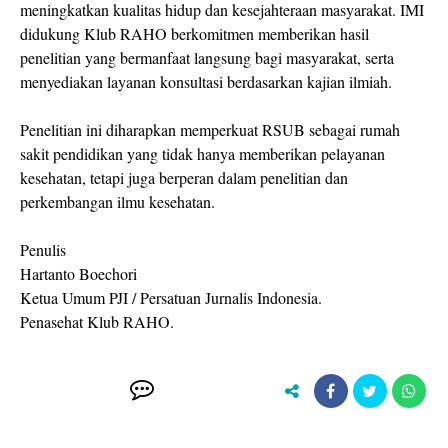
meningkatkan kualitas hidup dan kesejahteraan masyarakat. IMI
didukung Klub RAHO berkomitmen memberikan hasil
penelitian yang bermanfaat langsung bagi masyarakat, serta
menyediakan layanan konsultasi berdasarkan kajian ilmiah.
Penelitian ini diharapkan memperkuat RSUB sebagai rumah
sakit pendidikan yang tidak hanya memberikan pelayanan
kesehatan, tetapi juga berperan dalam penelitian dan
perkembangan ilmu kesehatan.
Penulis
Hartanto Boechori
Ketua Umum PJI / Persatuan Jurnalis Indonesia.
Penasehat Klub RAHO.