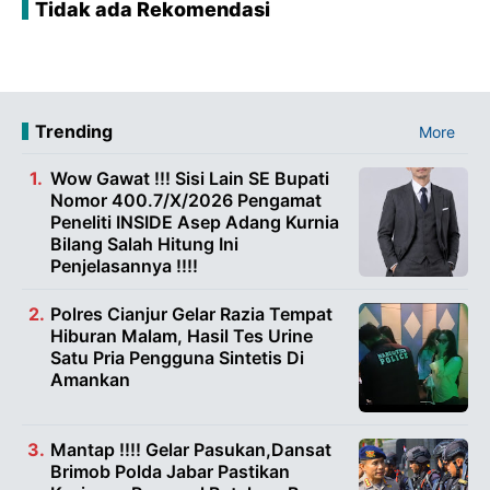
Tidak ada Rekomendasi
Trending
More
Wow Gawat !!! Sisi Lain SE Bupati
Nomor 400.7/X/2026 Pengamat
Peneliti INSIDE Asep Adang Kurnia
Bilang Salah Hitung Ini
Penjelasannya !!!!
Polres Cianjur Gelar Razia Tempat
Hiburan Malam, Hasil Tes Urine
Satu Pria Pengguna Sintetis Di
Amankan
Mantap !!!! Gelar Pasukan,Dansat
Brimob Polda Jabar Pastikan